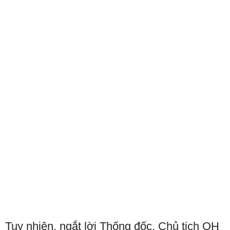
Tuy nhiên, ngắt lời Thống đốc, Chủ tịch QH