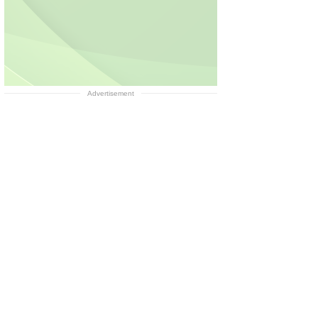
Advertisement