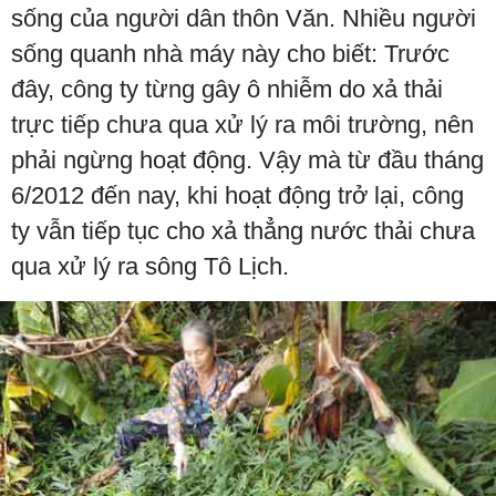
sống của người dân thôn Văn. Nhiều người
sống quanh nhà máy này cho biết: Trước
đây, công ty từng gây ô nhiễm do xả thải
trực tiếp chưa qua xử lý ra môi trường, nên
phải ngừng hoạt động. Vậy mà từ đầu tháng
6/2012 đến nay, khi hoạt động trở lại, công
ty vẫn tiếp tục cho xả thẳng nước thải chưa
qua xử lý ra sông Tô Lịch.