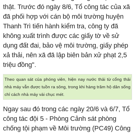
thật. Trước đó ngày 8/6, Tổ công tác của xã
đã phối hợp với cán bộ môi trường huyện
Thanh Trì tiến hành kiểm tra, công ty đã
không xuất trình được các giấy tờ về sử
dụng đất đai, bảo vệ môi trường, giấy phép
xả thải, nên xã đã lập biên bản xử phạt 2,5
triệu đồng".
Theo quan sát của phóng viên, hiện nay nước thải từ cổng thải
nhà máy vẫn được tuồn ra sông, trong khi hàng trăm hộ dân sống
chỉ cách nhà máy vài chục mét.
Ngay sau đó trong các ngày 20/6 và 6/7, Tổ
công tác đội 5 - Phòng Cảnh sát phòng
chống tội phạm về Môi trường (PC49) Công