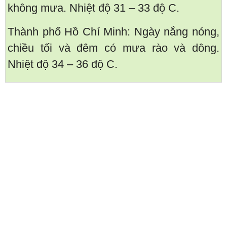
không mưa. Nhiệt độ 31 – 33 độ C.
Thành phố Hồ Chí Minh: Ngày nắng nóng,
chiều tối và đêm có mưa rào và dông.
Nhiệt độ 34 – 36 độ C.