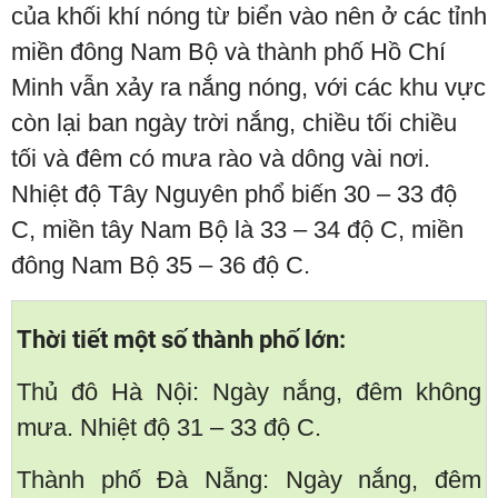
của khối khí nóng từ biển vào nên ở các tỉnh
miền đông Nam Bộ và thành phố Hồ Chí
Minh vẫn xảy ra nắng nóng, với các khu vực
còn lại ban ngày trời nắng, chiều tối chiều
tối và đêm có mưa rào và dông vài nơi.
Nhiệt độ Tây Nguyên phổ biến 30 – 33 độ
C, miền tây Nam Bộ là 33 – 34 độ C, miền
đông Nam Bộ 35 – 36 độ C.
Thời tiết một số thành phố lớn:
Thủ đô Hà Nội: Ngày nắng, đêm không
mưa. Nhiệt độ 31 – 33 độ C.
Thành phố Đà Nẵng: Ngày nắng, đêm