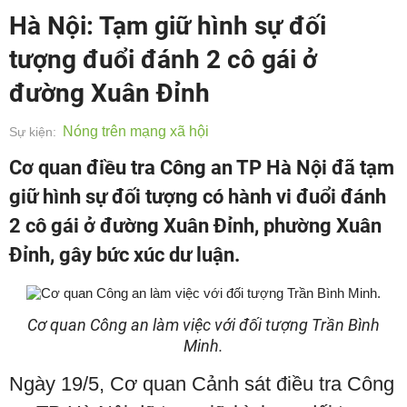
Hà Nội: Tạm giữ hình sự đối
tượng đuổi đánh 2 cô gái ở
đường Xuân Đỉnh
Nóng trên mạng xã hội
Sự kiện:
Cơ quan điều tra Công an TP Hà Nội đã tạm
giữ hình sự đối tượng có hành vi đuổi đánh
2 cô gái ở đường Xuân Đỉnh, phường Xuân
Đỉnh, gây bức xúc dư luận.
Cơ quan Công an làm việc với đối tượng Trần Bình
Minh.
Ngày 19/5, Cơ quan Cảnh sát điều tra Công