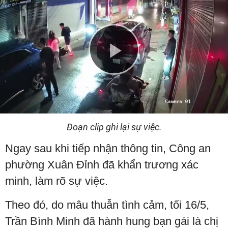
Play
Video
Đoạn clip ghi lại sự việc.
Ngay sau khi tiếp nhận thông tin, Công an
phường Xuân Đỉnh đã khẩn trương xác
minh, làm rõ sự việc.
Theo đó, do mâu thuẫn tình cảm, tối 16/5,
Trần Bình Minh đã hành hung bạn gái là chị