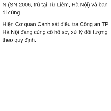
N (SN 2006, trú tại Từ Liêm, Hà Nội) và bạn
đi cùng.
Hiện Cơ quan Cảnh sát điều tra Công an TP
Hà Nội đang củng cố hồ sơ, xử lý đối tượng
theo quy định.