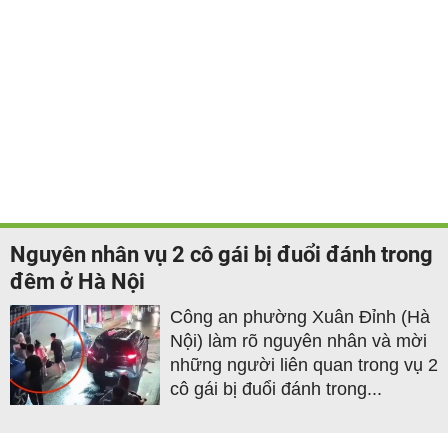
Nguyên nhân vụ 2 cô gái bị đuổi đánh trong
đêm ở Hà Nội
Công an phường Xuân Đỉnh (Hà
Nội) làm rõ nguyên nhân và mời
những người liên quan trong vụ 2
cô gái bị đuổi đánh trong...