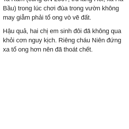
Bầu) trong lúc chơi đùa trong vườn không
may giẫm phải tổ ong vò vẽ đất.
Hậu quả, hai chị em sinh đôi đã không qua
khỏi cơn nguy kịch. Riêng cháu Niên đứng
xa tổ ong hơn nên đã thoát chết.