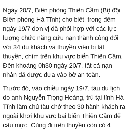
Ngày 20/7, Biên phòng Thiên Cầm (Bộ đội
Biên phòng Hà Tĩnh) cho biết, trong đêm
ngày 19/7 đơn vị đã phối hợp với các lực
lượng chức năng cứu nạn thành công đối
với 34 du khách và thuyền viên bị lật
thuyền, chìm trên khu vực biển Thiên Cầm.
Đến khoảng 0h30 ngày 20/7, tất cả nạn
nhân đã được đưa vào bờ an toàn.
Trước đó, vào chiều ngày 19/7, tàu du lịch
do anh Nguyễn Trọng Hoàng, trú tại tỉnh Hà
Tĩnh làm chủ tàu chở theo 30 hành khách ra
ngoài khơi khu vực bãi biển Thiên Cầm để
câu mực. Cùng đi trên thuyền còn có 4