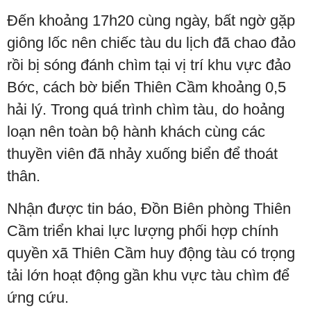
Đến khoảng 17h20 cùng ngày, bất ngờ gặp
giông lốc nên chiếc tàu du lịch đã chao đảo
rồi bị sóng đánh chìm tại vị trí khu vực đảo
Bớc, cách bờ biển Thiên Cầm khoảng 0,5
hải lý. Trong quá trình chìm tàu, do hoảng
loạn nên toàn bộ hành khách cùng các
thuyền viên đã nhảy xuống biển để thoát
thân.
Nhận được tin báo, Đồn Biên phòng Thiên
Cầm triển khai lực lượng phối hợp chính
quyền xã Thiên Cầm huy động tàu có trọng
tải lớn hoạt động gần khu vực tàu chìm để
ứng cứu.