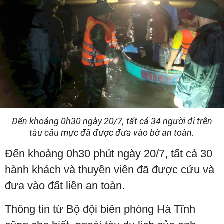
Đến khoảng 0h30 ngày 20/7, tất cả 34 người đi trên
tàu câu mực đã được đưa vào bờ an toàn.
Đến khoảng 0h30 phút ngày 20/7, tất cả 30
hành khách và thuyền viên đã được cứu và
đưa vào đất liền an toàn.
Thông tin từ Bộ đội biên phòng Hà Tĩnh