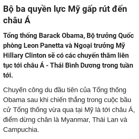
Bộ ba quyền lực Mỹ gấp rút đến
châu Á
Tổng thống Barack Obama, Bộ trưởng Quốc
phòng Leon Panetta và Ngoại trưởng Mỹ
Hillary Clinton sẽ có các chuyến thăm liên
tục tới châu Á - Thái Bình Dương trong tuần
tới.
Chuyến công du đầu tiên của Tổng thống
Obama sau khi chiến thắng trong cuộc bầu
cử Tổng thống vừa qua tại Mỹ là tới châu Á,
điểm dừng chân là Myanmar, Thái Lan và
Campuchia.