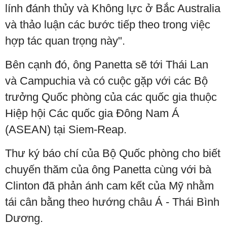
lính đánh thủy và Không lực ở Bắc Australia
và thảo luận các bước tiếp theo trong việc
hợp tác quan trọng này".
Bên cạnh đó, ông Panetta sẽ tới Thái Lan
và Campuchia và có cuộc gặp với các Bộ
trưởng Quốc phòng của các quốc gia thuộc
Hiệp hội Các quốc gia Đông Nam Á
(ASEAN) tại Siem-Reap.
Thư ký báo chí của Bộ Quốc phòng cho biết
chuyến thăm của ông Panetta cùng với bà
Clinton đã phản ánh cam kết của Mỹ nhằm
tái cân bằng theo hướng châu Á - Thái Bình
Dương.