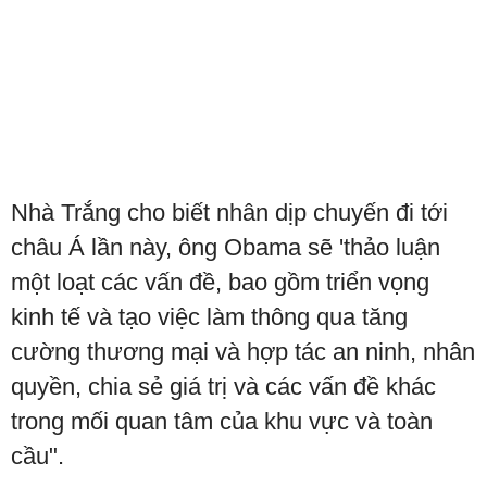
Nhà Trắng cho biết nhân dịp chuyến đi tới
châu Á lần này, ông Obama sẽ 'thảo luận
một loạt các vấn đề, bao gồm triển vọng
kinh tế và tạo việc làm thông qua tăng
cường thương mại và hợp tác an ninh, nhân
quyền, chia sẻ giá trị và các vấn đề khác
trong mối quan tâm của khu vực và toàn
cầu".