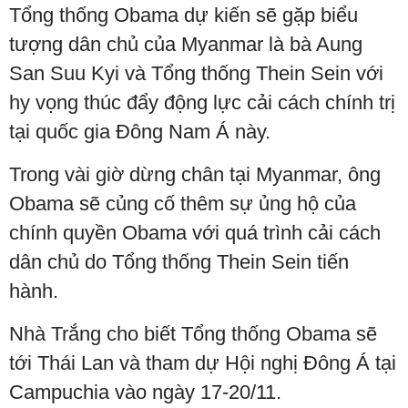
Tổng thống Obama dự kiến sẽ gặp biểu
tượng dân chủ của Myanmar là bà Aung
San Suu Kyi và Tổng thống Thein Sein với
hy vọng thúc đẩy động lực cải cách chính trị
tại quốc gia Đông Nam Á này.
Trong vài giờ dừng chân tại Myanmar, ông
Obama sẽ củng cố thêm sự ủng hộ của
chính quyền Obama với quá trình cải cách
dân chủ do Tổng thống Thein Sein tiến
hành.
Nhà Trắng cho biết Tổng thống Obama sẽ
tới Thái Lan và tham dự Hội nghị Đông Á tại
Campuchia vào ngày 17-20/11.