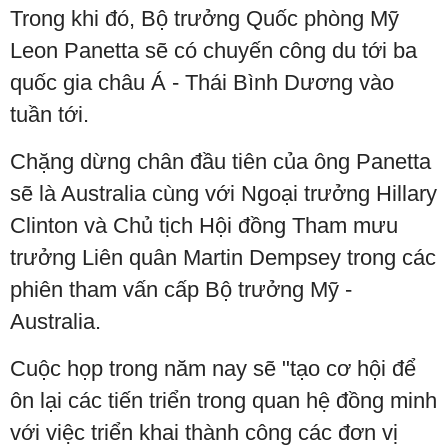
Trong khi đó, Bộ trưởng Quốc phòng Mỹ
Leon Panetta sẽ có chuyến công du tới ba
quốc gia châu Á - Thái Bình Dương vào
tuần tới.
Chặng dừng chân đầu tiên của ông Panetta
sẽ là Australia cùng với Ngoại trưởng Hillary
Clinton và Chủ tịch Hội đồng Tham mưu
trưởng Liên quân Martin Dempsey trong các
phiên tham vấn cấp Bộ trưởng Mỹ -
Australia.
Cuộc họp trong năm nay sẽ "tạo cơ hội để
ôn lại các tiến triển trong quan hệ đồng minh
với việc triển khai thành công các đơn vị