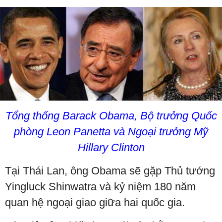
Tổng thống Barack Obama, Bộ trưởng Quốc
phòng Leon Panetta và Ngoại trưởng Mỹ
Hillary Clinton
Tại Thái Lan, ông Obama sẽ gặp Thủ tướng
Yingluck Shinwatra và kỷ niệm 180 năm
quan hệ ngoại giao giữa hai quốc gia.