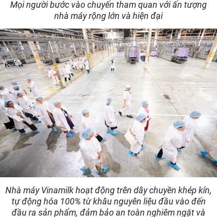
Mọi người bước vào chuyến tham quan với ấn tượng
nhà máy rộng lớn và hiện đại
Nhà máy Vinamilk hoạt động trên dây chuyền khép kín,
tự động hóa 100% từ khâu nguyên liệu đầu vào đến
đầu ra sản phẩm, đảm bảo an toàn nghiêm ngặt và