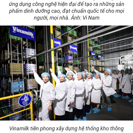
ứng dụng công nghệ hiện đại để tạo ra những sản
phẩm dinh dưỡng cao, đạt chuẩn quốc tế cho mọi
người, mọi nhà. Ảnh: Vi Nam
Vinamilk tiên phong xây dựng hệ thống kho thông