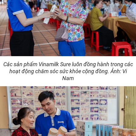
Các sản phẩm Vinamilk Sure luôn đồng hành trong các
hoạt động chăm sóc sức khỏe cộng đồng. Ảnh: Vi
Nam