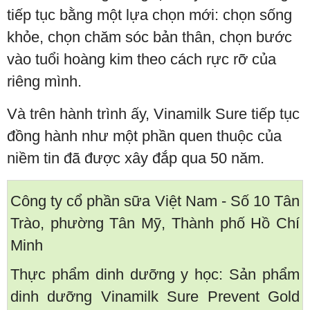
tiếp tục bằng một lựa chọn mới: chọn sống
khỏe, chọn chăm sóc bản thân, chọn bước
vào tuổi hoàng kim theo cách rực rỡ của
riêng mình.
Và trên hành trình ấy, Vinamilk Sure tiếp tục
đồng hành như một phần quen thuộc của
niềm tin đã được xây đắp qua 50 năm.
Công ty cổ phần sữa Việt Nam - Số 10 Tân
Trào, phường Tân Mỹ, Thành phố Hồ Chí
Minh
Thực phẩm dinh dưỡng y học: Sản phẩm
dinh dưỡng Vinamilk Sure Prevent Gold