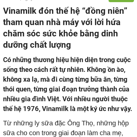
Vinamilk đón thế hệ “đồng niên”
tham quan nhà máy với lời hứa
chăm sóc sức khỏe bằng dinh
dưỡng chất lượng
Có những thương hiệu hiện diện trong cuộc
sống theo cách rất tự nhiên. Không ồn ào,
không xa lạ, mà đi cùng từng bữa ăn, từng
thói quen, từng giai đoạn trưởng thành của
nhiều gia đình Việt. Với nhiều người thuộc
thế hệ 1976, Vinamilk là một ký ức như vậy.
Từ những ly sữa đặc Ông Thọ, những hộp
sữa cho con trong giai đoạn làm cha mẹ,