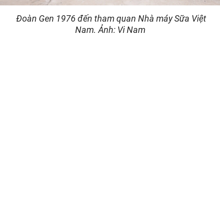
Đoàn Gen 1976 đến tham quan Nhà máy Sữa Việt
Nam. Ảnh: Vi Nam