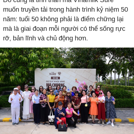
muốn truyền tải trong hành trình kỷ niệm 50
năm: tuổi 50 không phải là điểm chững lại
mà là giai đoạn mỗi người có thể sống rực
rỡ, bản lĩnh và chủ động hơn.