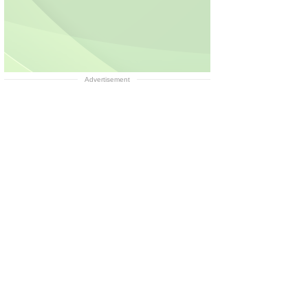
Advertisement