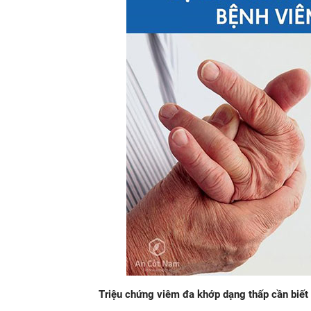
Triệu chứng viêm đa khớp dạng thấp cần biết