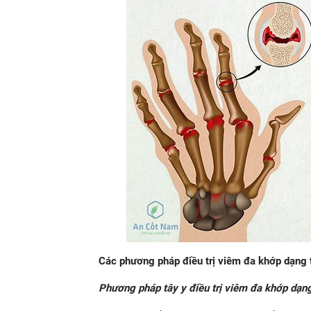
Các phương pháp điều trị viêm đa khớp dạng 
Phương pháp tây y điều trị viêm đa khớp dạn