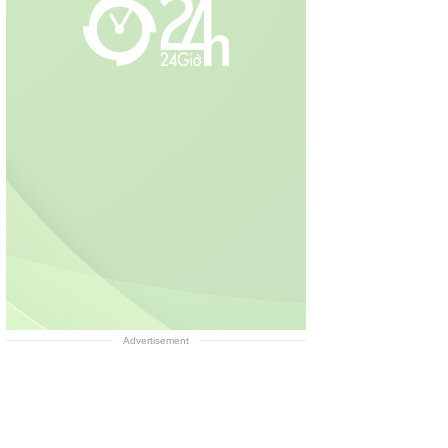
Advertisement