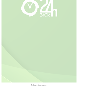
Advertisement