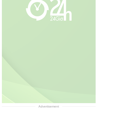
Advertisement