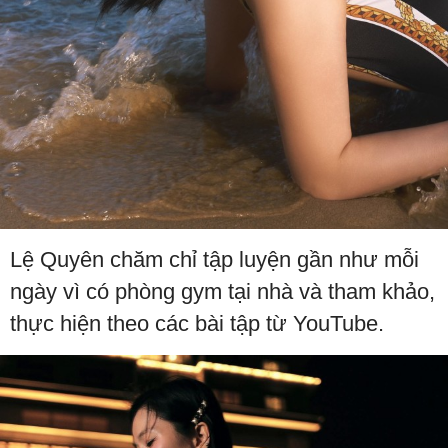
Lệ Quyên chăm chỉ tập luyện gần như mỗi
ngày vì có phòng gym tại nhà và tham khảo,
thực hiện theo các bài tập từ YouTube.