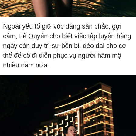
Ngoài yếu tố giữ vóc dáng săn chắc, gợi
cảm, Lệ Quyên cho biết việc tập luyện hàng
ngày còn duy trì sự bền bỉ, dẻo dai cho cơ
thể để cô đi diễn phục vụ người hâm mộ
nhiều năm nữa.