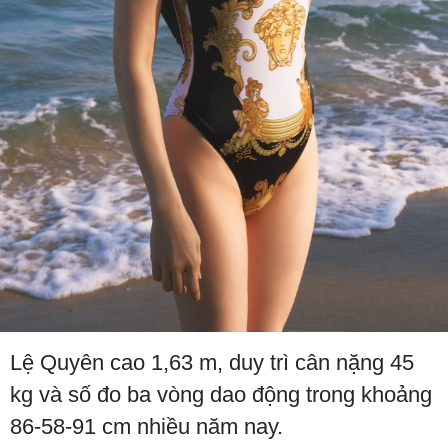
Lệ Quyên cao 1,63 m, duy trì cân nặng 45
kg và số đo ba vòng dao động trong khoảng
86-58-91 cm nhiều năm nay.