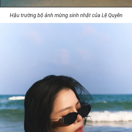
Hậu trường bộ ảnh mừng sinh nhật của Lệ Quyên