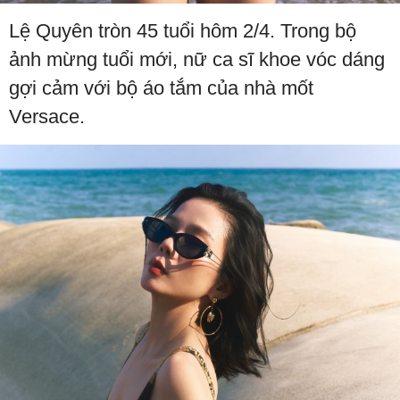
Lệ Quyên tròn 45 tuổi hôm 2/4. Trong bộ
ảnh mừng tuổi mới, nữ ca sĩ khoe vóc dáng
gợi cảm với bộ áo tắm của nhà mốt
Versace.