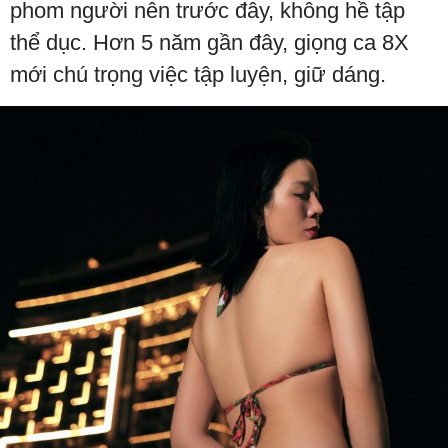
phom người nên trước đây, không hề tập
thể dục. Hơn 5 năm gần đây, giọng ca 8X
mới chú trọng việc tập luyện, giữ dáng.