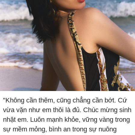
"Không cần thêm, cũng chẳng cần bớt. Cứ
vừa vặn như em thôi là đủ. Chúc mừng sinh
nhật em. Luôn mạnh khỏe, vững vàng trong
sự mềm mỏng, bình an trong sự nuông