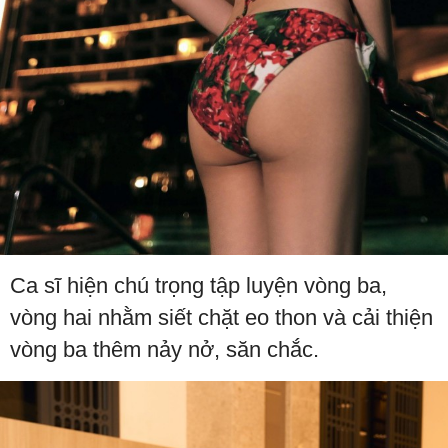
Ca sĩ hiện chú trọng tập luyện vòng ba,
vòng hai nhằm siết chặt eo thon và cải thiện
vòng ba thêm nảy nở, săn chắc.