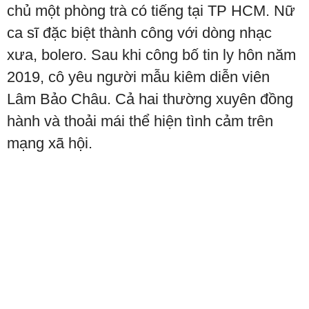
chủ một phòng trà có tiếng tại TP HCM. Nữ
ca sĩ đặc biệt thành công với dòng nhạc
xưa, bolero. Sau khi công bố tin ly hôn năm
2019, cô yêu người mẫu kiêm diễn viên
Lâm Bảo Châu. Cả hai thường xuyên đồng
hành và thoải mái thể hiện tình cảm trên
mạng xã hội.