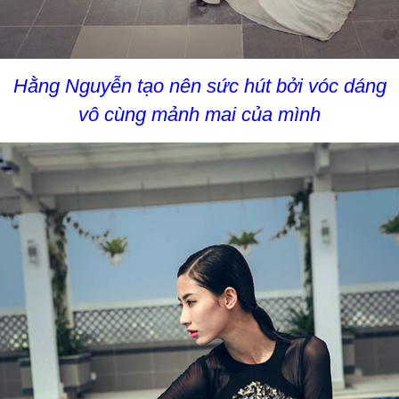
Hằng Nguyễn tạo nên sức hút bởi vóc dáng
vô cùng mảnh mai của mình