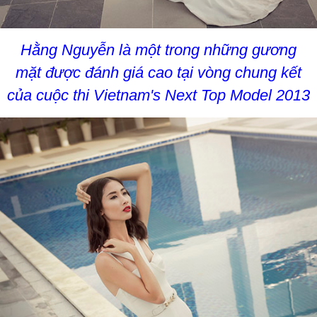
Hằng Nguyễn là một trong những gương
mặt được đánh giá cao tại vòng chung kết
của cuộc thi Vietnam's Next Top Model 2013