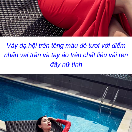
Váy dạ hội trên tông màu đỏ tươi với điểm
nhấn vai trần và tay áo trên chất liệu vải ren
đầy nữ tính