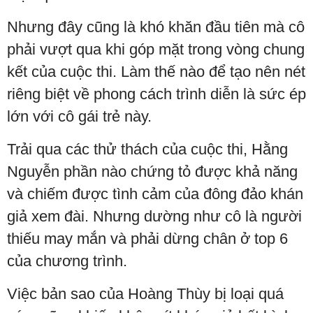
Nhưng đây cũng là khó khăn đầu tiên mà cô
phải vượt qua khi góp mặt trong vòng chung
kết của cuộc thi. Làm thế nào để tạo nên nét
riêng biệt về phong cách trình diễn là sức ép
lớn với cô gái trẻ này.
Trải qua các thử thách của cuộc thi, Hằng
Nguyễn phần nào chứng tỏ được khả năng
và chiếm được tình cảm của đông đảo khán
giả xem đài. Nhưng dường như cô là người
thiếu may mắn và phải dừng chân ở top 6
của chương trình.
Việc bản sao của Hoàng Thùy bị loại quá