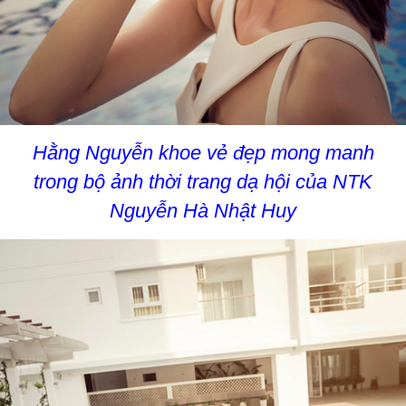
Hằng Nguyễn khoe vẻ đẹp mong manh
trong bộ ảnh thời trang dạ hội của NTK
Nguyễn Hà Nhật Huy