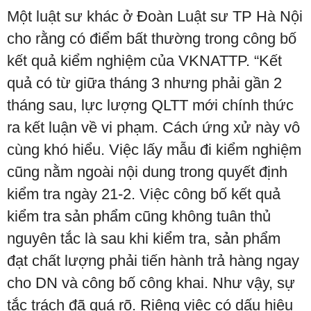
Một luật sư khác ở Đoàn Luật sư TP Hà Nội
cho rằng có điểm bất thường trong công bố
kết quả kiểm nghiệm của VKNATTP. “Kết
quả có từ giữa tháng 3 nhưng phải gần 2
tháng sau, lực lượng QLTT mới chính thức
ra kết luận về vi phạm. Cách ứng xử này vô
cùng khó hiểu. Việc lấy mẫu đi kiểm nghiệm
cũng nằm ngoài nội dung trong quyết định
kiểm tra ngày 21-2. Việc công bố kết quả
kiểm tra sản phẩm cũng không tuân thủ
nguyên tắc là sau khi kiểm tra, sản phẩm
đạt chất lượng phải tiến hành trả hàng ngay
cho DN và công bố công khai. Như vậy, sự
tắc trách đã quá rõ. Riêng việc có dấu hiệu