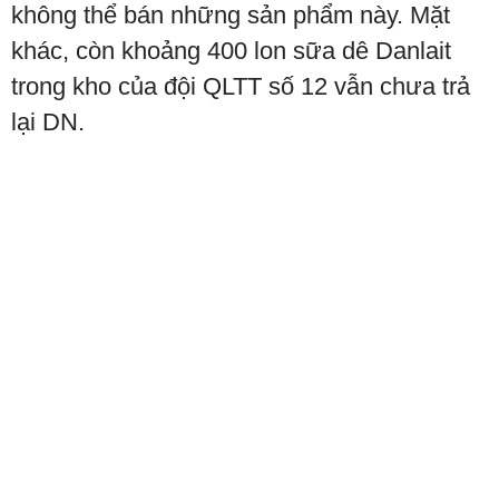
không thể bán những sản phẩm này. Mặt
khác, còn khoảng 400 lon sữa dê Danlait
trong kho của đội QLTT số 12 vẫn chưa trả
lại DN.