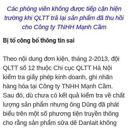
Các phóng viên không được tiếp cận hiện
trường khi QLTT trả lại sản phẩm đã thu hồi
cho Công ty TNHH Mạnh Cầm
Bị tố công bố thông tin sai
Theo nội dung đơn kiện, tháng 2-2013, đội
QLTT số 12 thuộc Chi cục QLTT Hà Nội
kiểm tra giấy phép kinh doanh, ghi nhãn
hàng hóa tại Công ty TNHH Mạnh Cầm.
Sau đó, dù chưa có kết quả kiểm tra về chất
lượng sản phẩm nhưng ông Dũng đã phát
biểu trên một số phương tiện truyền thông
cho rằng sản phẩm sữa dê Danlait không