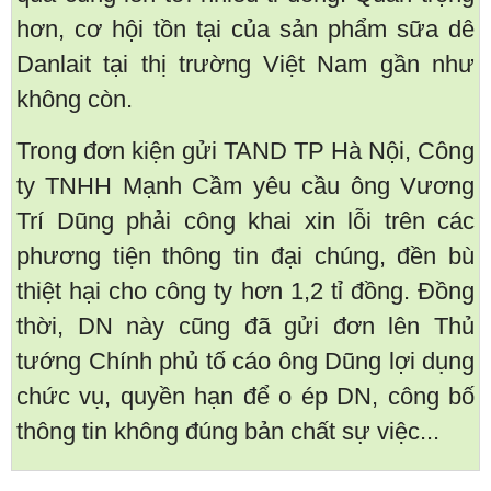
hơn, cơ hội tồn tại của sản phẩm sữa dê
Danlait tại thị trường Việt Nam gần như
không còn.
Trong đơn kiện gửi TAND TP Hà Nội, Công
ty TNHH Mạnh Cầm yêu cầu ông Vương
Trí Dũng phải công khai xin lỗi trên các
phương tiện thông tin đại chúng, đền bù
thiệt hại cho công ty hơn 1,2 tỉ đồng. Đồng
thời, DN này cũng đã gửi đơn lên Thủ
tướng Chính phủ tố cáo ông Dũng lợi dụng
chức vụ, quyền hạn để o ép DN, công bố
thông tin không đúng bản chất sự việc...