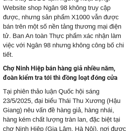
Website shop Ngân 98 không truy cập
được, nhưng sản phẩm X1000 vẫn được
bán trên một số nền tảng thương mại điện
tử. Ban An toàn Thực phẩm xác nhận làm
việc với Ngân 98 nhưng không công bố chi
tiết.
Chợ Ninh Hiệp bán hàng giả nhiều năm,
đoàn kiểm tra tới thì đồng loạt đóng cửa
Tại phiên thảo luận Quốc hội sáng
23/5/2025, đại biểu Thái Thu Xương (Hậu
Giang) nêu vấn đề hàng giả, hàng nhái,
hàng kém chất lượng tràn lan, đặc biệt tại
chợ Ninh Hiệp (Gia Lâm, Hà Nội), nơi được