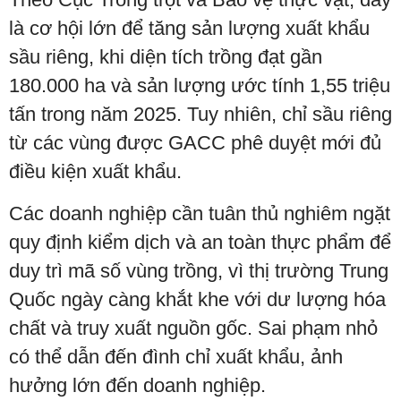
là cơ hội lớn để tăng sản lượng xuất khẩu
sầu riêng, khi diện tích trồng đạt gần
180.000 ha và sản lượng ước tính 1,55 triệu
tấn trong năm 2025. Tuy nhiên, chỉ sầu riêng
từ các vùng được GACC phê duyệt mới đủ
điều kiện xuất khẩu.
Các doanh nghiệp cần tuân thủ nghiêm ngặt
quy định kiểm dịch và an toàn thực phẩm để
duy trì mã số vùng trồng, vì thị trường Trung
Quốc ngày càng khắt khe với dư lượng hóa
chất và truy xuất nguồn gốc. Sai phạm nhỏ
có thể dẫn đến đình chỉ xuất khẩu, ảnh
hưởng lớn đến doanh nghiệp.