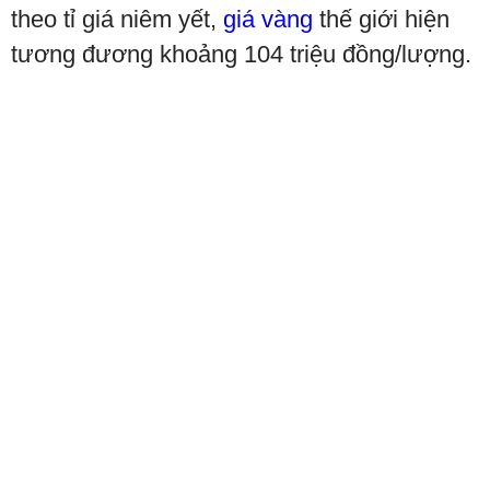
theo tỉ giá niêm yết,
giá vàng
thế giới hiện
tương đương khoảng 104 triệu đồng/lượng.