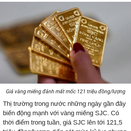
Giá vàng miếng đánh mất mốc 121 triệu đồng/lượng
Thị trường trong nước những ngày gần đây
biến động mạnh với vàng miếng SJC. Có
thời điểm trong tuần, giá SJC lên tới 121,5