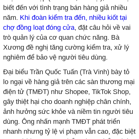
biết đến với tình trạng bán hàng giả nhiều
năm.
Khi đoàn kiểm tra đến, nhiều kiốt tại
chợ đồng loạt đóng cửa
, đặt câu hỏi về vai
trò quản lý của cơ quan chức năng. Bà
Xương đề nghị tăng cường kiểm tra, xử lý
nghiêm để bảo vệ người tiêu dùng.
Đại biểu Trần Quốc Tuấn (Trà Vinh) bày tỏ
lo ngại về hàng giả trên các sàn thương mại
điện tử (TMĐT) như Shopee, TikTok Shop,
gây thiệt hại cho doanh nghiệp chân chính,
ảnh hưởng sức khỏe và niềm tin người tiêu
dùng. Ông nhấn mạnh TMĐT phát triển
nhanh nhưng tỷ lệ vi phạm vẫn cao, đặc biệt