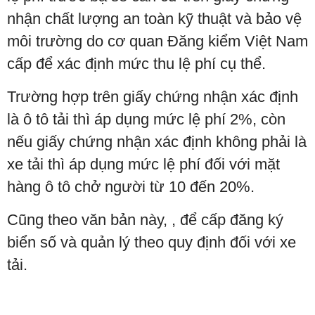
nhận chất lượng an toàn kỹ thuật và bảo vệ
môi trường do cơ quan Đăng kiểm Việt Nam
cấp để xác định mức thu lệ phí cụ thể.
Trường hợp trên giấy chứng nhận xác định
là ô tô tải thì áp dụng mức lệ phí 2%, còn
nếu giấy chứng nhận xác định không phải là
xe tải thì áp dụng mức lệ phí đối với mặt
hàng ô tô chở người từ 10 đến 20%.
Cũng theo văn bản này, , để cấp đăng ký
biển số và quản lý theo quy định đối với xe
tải.