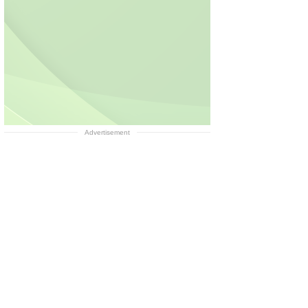
Advertisement