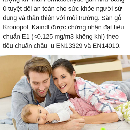
0 tuyệt đối an toàn cho sức khỏe người sử
dụng và thân thiện với môi trường. Sàn gỗ
Kronopol, Kaindl được chứng nhận đạt tiêu
chuẩn E1 (<0.125 mg/m3 không khí) theo
tiêu chuẩn châu u EN13329 và EN14010.