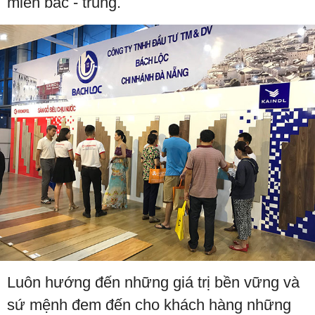
miền bắc - trung.
Luôn hướng đến những giá trị bền vững và
sứ mệnh đem đến cho khách hàng những