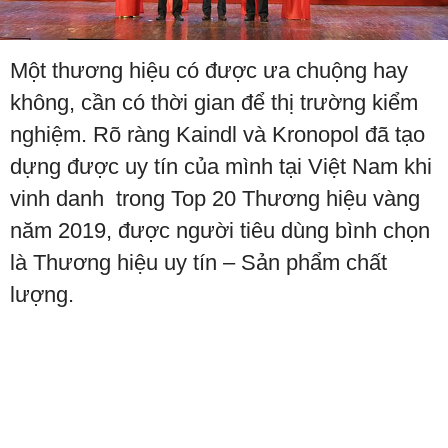
Một thương hiệu có được ưa chuộng hay
không, cần có thời gian để thị trường kiểm
nghiệm. Rõ ràng Kaindl và Kronopol đã tạo
dựng được uy tín của mình tại Việt Nam khi
vinh danh trong Top 20 Thương hiệu vàng
năm 2019, được người tiêu dùng bình chọn
là Thương hiệu uy tín – Sản phẩm chất
lượng.