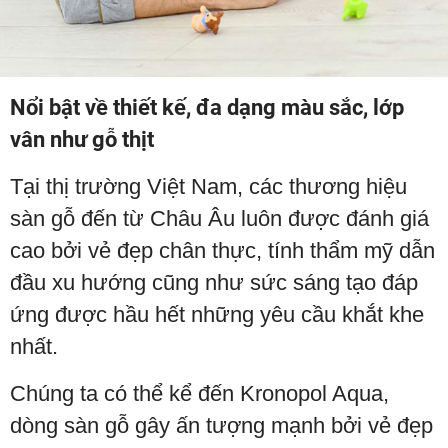
Nổi bật về thiết kế, đa dạng màu sắc, lớp
vân như gỗ thịt
Tại thị trường Việt Nam, các thương hiệu
sàn gỗ đến từ Châu Âu luôn được đánh giá
cao bởi vẻ đẹp chân thực, tính thẩm mỹ dẫn
đầu xu hướng cũng như sức sáng tạo đáp
ứng được hầu hết những yêu cầu khắt khe
nhất.
Chúng ta có thể kể đến Kronopol Aqua,
dòng sàn gỗ gây ấn tượng mạnh bởi vẻ đẹp