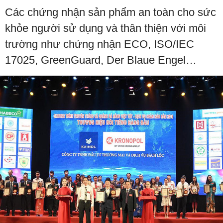
Các chứng nhận sản phẩm an toàn cho sức
khỏe người sử dụng và thân thiện với môi
trường như chứng nhận ECO, ISO/IEC
17025, GreenGuard, Der Blaue Engel…