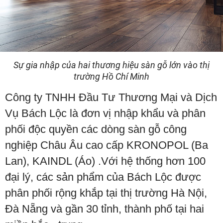
Sự gia nhập của hai thương hiệu sàn gỗ lớn vào thị
trường Hồ Chí Minh
Công ty TNHH Đầu Tư Thương Mại và Dịch
Vụ Bách Lộc là đơn vị nhập khẩu và phân
phối độc quyền các dòng sàn gỗ công
nghiệp Châu Âu cao cấp KRONOPOL (Ba
Lan), KAINDL (Áo) .Với hệ thống hơn 100
đại lý, các sản phẩm của Bách Lộc được
phân phối rộng khắp tại thị trường Hà Nội,
Đà Nẵng và gần 30 tỉnh, thành phố tại hai