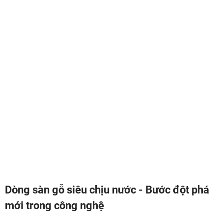
Dòng sàn gỗ siêu chịu nước - Bước đột phá
mới trong công nghệ