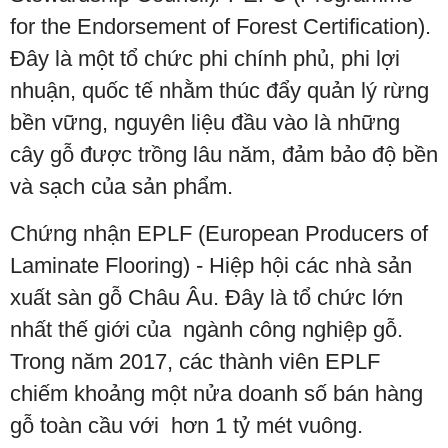
for the Endorsement of Forest Certification).
Đây là một tổ chức phi chính phủ, phi lợi
nhuận, quốc tế nhằm thúc đẩy quản lý rừng
bền vững, nguyên liệu đầu vào là những
cây gỗ được trồng lâu năm, đảm bảo độ bền
và sạch của sản phẩm.
Chứng nhận EPLF (European Producers of
Laminate Flooring) - Hiệp hội các nhà sản
xuất sàn gỗ Châu Âu. Đây là tổ chức lớn
nhất thế giới của ngành công nghiệp gỗ.
Trong năm 2017, các thành viên EPLF
chiếm khoảng một nửa doanh số bán hàng
gỗ toàn cầu với hơn 1 tỷ mét vuông.