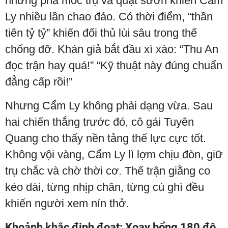
những pha móc trụ và quật sườn khiến Cẩm
Ly nhiều lần chao đảo. Có thời điểm, “thần
tiên tỷ tỷ” khiến đối thủ lùi sâu trong thế
chống đỡ. Khán giả bắt đầu xì xào: “Thu An
đọc trận hay quá!” “Kỹ thuật này đúng chuẩn
đẳng cấp rồi!”
Nhưng Cẩm Ly không phải dạng vừa. Sau
hai chiến thắng trước đó, cô gái Tuyên
Quang cho thấy nền tảng thể lực cực tốt.
Không vội vàng, Cẩm Ly lì lợm chịu đòn, giữ
trụ chắc và chờ thời cơ. Thế trận giằng co
kéo dài, từng nhịp chân, từng cú ghì đều
khiến người xem nín thở.
Khoảnh khắc định đoạt: Xoay bổng 180 độ