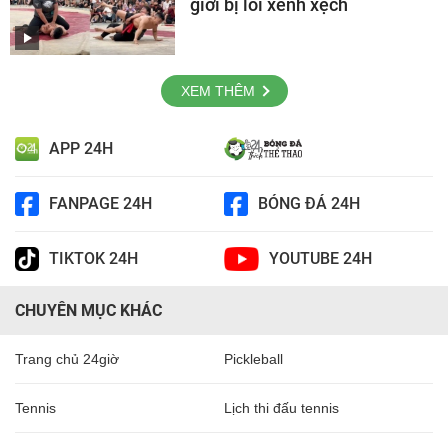
giới bị lôi xềnh xệch
XEM THÊM
APP 24H
FANPAGE 24H
BÓNG ĐÁ 24H
TIKTOK 24H
YOUTUBE 24H
CHUYÊN MỤC KHÁC
Trang chủ 24giờ
Pickleball
Tennis
Lịch thi đấu tennis