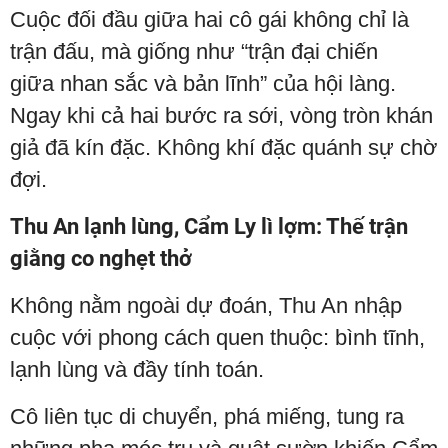
Cuộc đối đầu giữa hai cô gái không chỉ là
trận đấu, mà giống như “trận đại chiến
giữa nhan sắc và bản lĩnh” của hội làng.
Ngay khi cả hai bước ra sới, vòng tròn khán
giả đã kín đặc. Không khí đặc quánh sự chờ
đợi.
Thu An lạnh lùng, Cẩm Ly lì lợm: Thế trận
giằng co nghẹt thở
Không nằm ngoài dự đoán, Thu An nhập
cuộc với phong cách quen thuộc: bình tĩnh,
lạnh lùng và đầy tính toán.
Cô liên tục di chuyển, phá miếng, tung ra