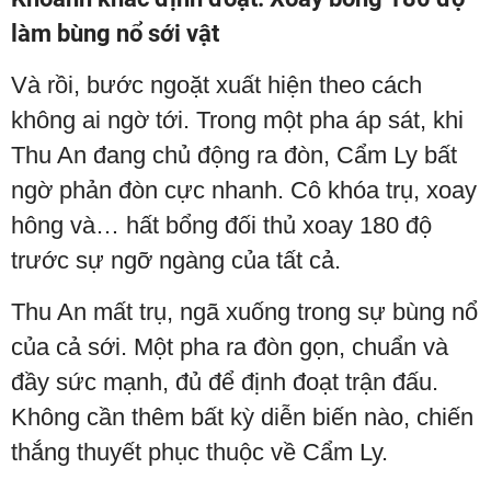
làm bùng nổ sới vật
Và rồi, bước ngoặt xuất hiện theo cách
không ai ngờ tới. Trong một pha áp sát, khi
Thu An đang chủ động ra đòn, Cẩm Ly bất
ngờ phản đòn cực nhanh. Cô khóa trụ, xoay
hông và… hất bổng đối thủ xoay 180 độ
trước sự ngỡ ngàng của tất cả.
Thu An mất trụ, ngã xuống trong sự bùng nổ
của cả sới. Một pha ra đòn gọn, chuẩn và
đầy sức mạnh, đủ để định đoạt trận đấu.
Không cần thêm bất kỳ diễn biến nào, chiến
thắng thuyết phục thuộc về Cẩm Ly.