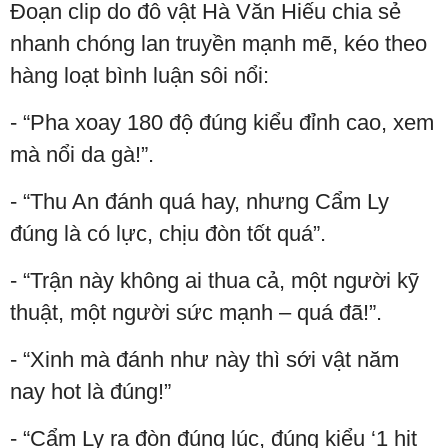
Đoạn clip do đô vật Hà Văn Hiếu chia sẻ
nhanh chóng lan truyền mạnh mẽ, kéo theo
hàng loạt bình luận sôi nổi:
- “Pha xoay 180 độ đúng kiểu đỉnh cao, xem
mà nổi da gà!”.
- “Thu An đánh quá hay, nhưng Cẩm Ly
đúng là có lực, chịu đòn tốt quá”.
- “Trận này không ai thua cả, một người kỹ
thuật, một người sức mạnh – quá đã!”.
- “Xinh mà đánh như này thì sới vật năm
nay hot là đúng!”
- “Cẩm Ly ra đòn đúng lúc, đúng kiểu ‘1 hit