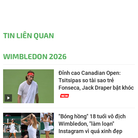
TIN LIÊN QUAN
WIMBLEDON 2026
Đỉnh cao Canadian Open:
Tsitsipas so tài sao trẻ
Fonseca, Jack Draper bật khóc
"Bóng hồng" 18 tuổi vô địch
Wimbledon, "làm loạn"
Instagram vì quá xinh đẹp