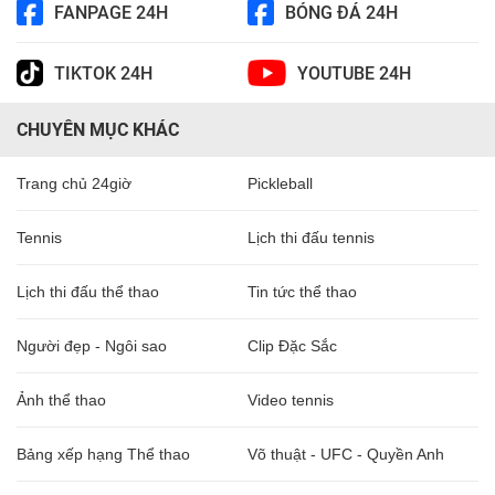
FANPAGE 24H
BÓNG ĐÁ 24H
TIKTOK 24H
YOUTUBE 24H
CHUYÊN MỤC KHÁC
Trang chủ 24giờ
Pickleball
Tennis
Lịch thi đấu tennis
Lịch thi đấu thể thao
Tin tức thể thao
Người đẹp - Ngôi sao
Clip Đặc Sắc
Ảnh thể thao
Video tennis
Bảng xếp hạng Thể thao
Võ thuật - UFC - Quyền Anh