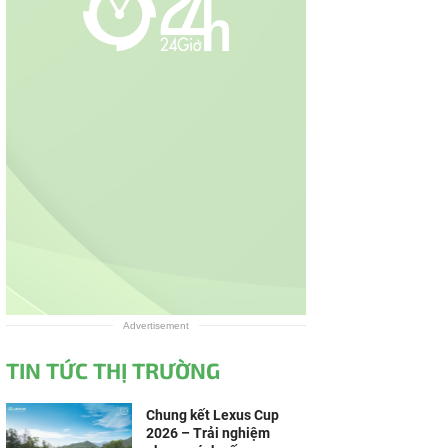
Advertisement
TIN TỨC THỊ TRƯỜNG
Chung kết Lexus Cup
2026 – Trải nghiệm