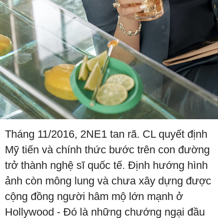
Tháng 11/2016, 2NE1 tan rã. CL quyết định
Mỹ tiến và chính thức bước trên con đường
trở thành nghệ sĩ quốc tế. Định hướng hình
ảnh còn mông lung và chưa xây dựng được
cộng đồng người hâm mộ lớn mạnh ở
Hollywood - Đó là những chướng ngại đầu