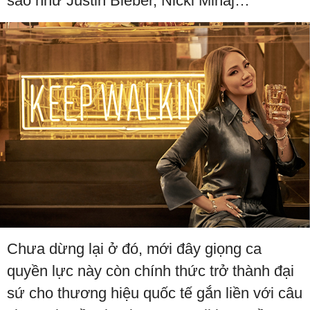
sao như Justin Bieber, Nicki Minaj…
Chưa dừng lại ở đó, mới đây giọng ca
quyền lực này còn chính thức trở thành đại
sứ cho thương hiệu quốc tế gắn liền với câu