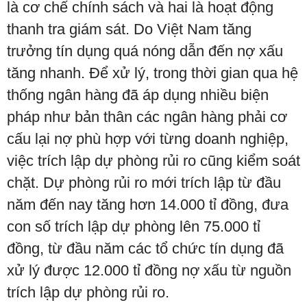
là cơ chế chính sách và hai là hoạt động
thanh tra giám sát. Do Việt Nam tăng
trưởng tín dụng quá nóng dẫn đến nợ xấu
tăng nhanh. Để xử lý, trong thời gian qua hệ
thống ngân hàng đã áp dụng nhiều biện
pháp như bản thân các ngân hàng phải cơ
cấu lại nợ phù hợp với từng doanh nghiệp,
việc trích lập dự phòng rủi ro cũng kiểm soát
chặt. Dự phòng rủi ro mới trích lập từ đầu
năm đến nay tăng hơn 14.000 tỉ đồng, đưa
con số trích lập dự phòng lên 75.000 tỉ
đồng, từ đầu năm các tổ chức tín dụng đã
xử lý được 12.000 tỉ đồng nợ xấu từ nguồn
trích lập dự phòng rủi ro.