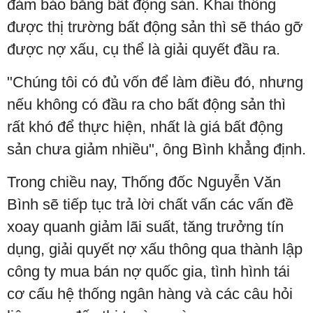
đảm bảo bằng bất động sản. Khai thông
được thị trường bất động sản thì sẽ tháo gỡ
được nợ xấu, cụ thể là giải quyết đầu ra.
"Chúng tôi có đủ vốn để làm điều đó, nhưng
nếu không có đầu ra cho bất động sản thì
rất khó để thực hiện, nhất là giá bất động
sản chưa giảm nhiều", ông Bình khẳng định.
Trong chiều nay, Thống đốc Nguyễn Văn
Bình sẽ tiếp tục trả lời chất vấn các vấn đề
xoay quanh giảm lãi suất, tăng trưởng tín
dụng, giải quyết nợ xấu thông qua thành lập
công ty mua bán nợ quốc gia, tình hình tái
cơ cấu hệ thống ngân hàng và các câu hỏi