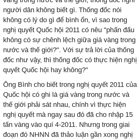
người dân không biết gì. Thống đốc nói
không có lý do gì để bình ổn, vì sao trong
nghị quyết Quốc hội 2011 có nêu "phấn đấu
không có sự chênh lệch giữa giá vàng trong
nước và thế giới?". Với sự trả lời của thống
đốc như vậy, thì thống đốc có thực hiện nghị
quyết Quốc hội hay không?"
Ông Bình cho biết trong nghị quyết 2011 của
Quốc hội có ghi là giá vàng trong nước và
thế giới phải sát nhau, chính vì thực hiện
nghị quyết mà ngay sau đó đã cho nhập 15
tấn vàng vào quí 4-2011. Nhưng trong giai
đoạn đó NHNN đã thảo luận gần xong nghị