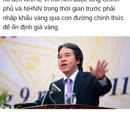
phủ và NHNN trong thời gian trước phải
nhập khẩu vàng qua con đường chính thức
để ổn định giá vàng.