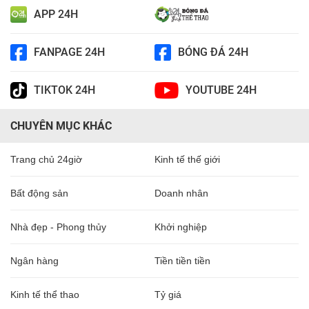
APP 24H
FANPAGE 24H
BÓNG ĐÁ 24H
TIKTOK 24H
YOUTUBE 24H
CHUYÊN MỤC KHÁC
Trang chủ 24giờ
Kinh tế thế giới
Bất động sản
Doanh nhân
Nhà đẹp - Phong thủy
Khởi nghiệp
Ngân hàng
Tiền tiền tiền
Kinh tế thể thao
Tỷ giá