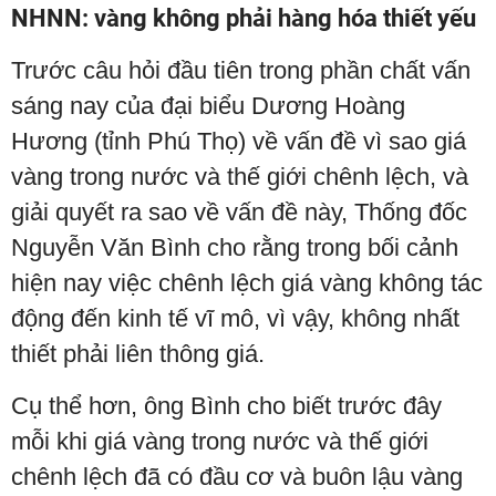
NHNN: vàng không phải hàng hóa thiết yếu
Trước câu hỏi đầu tiên trong phần chất vấn
sáng nay của đại biểu Dương Hoàng
Hương (tỉnh Phú Thọ) về vấn đề vì sao giá
vàng trong nước và thế giới chênh lệch, và
giải quyết ra sao về vấn đề này, Thống đốc
Nguyễn Văn Bình cho rằng trong bối cảnh
hiện nay việc chênh lệch giá vàng không tác
động đến kinh tế vĩ mô, vì vậy, không nhất
thiết phải liên thông giá.
Cụ thể hơn, ông Bình cho biết trước đây
mỗi khi giá vàng trong nước và thế giới
chênh lệch đã có đầu cơ và buôn lậu vàng