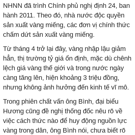
NHNN đã trình Chính phủ nghị định 24, ban
hành 2011. Theo đó, nhà nước độc quyền
sản xuất vàng miếng, các đơn vị chính thức
chấm dứt sản xuất vàng miếng.
Từ tháng 4 trở lại đây, vàng nhập lậu giảm
hẳn, thị trường tỷ giá ổn định, mặc dù chênh
lệch giá vàng thế giới và trong nước ngày
càng tăng lên, hiện khoảng 3 triệu đồng,
nhưng không ảnh hưởng đến kinh tế vĩ mô.
Trong phiên chất vấn ông Bình, đại biểu
Hương cũng đề nghị thống đốc nêu rõ về
việc cách thức nào để huy động nguồn lực
vàng trong dân, ông Bình nói, chưa biết rõ