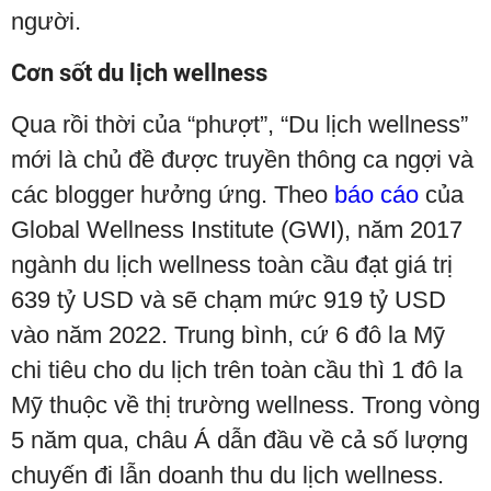
người.
Cơn sốt du lịch wellness
Qua rồi thời của “phượt”, “Du lịch wellness”
mới là chủ đề được truyền thông ca ngợi và
các blogger hưởng ứng. Theo
báo cáo
của
Global Wellness Institute (GWI), năm 2017
ngành du lịch wellness toàn cầu đạt giá trị
639 tỷ USD và sẽ chạm mức 919 tỷ USD
vào năm 2022. Trung bình, cứ 6 đô la Mỹ
chi tiêu cho du lịch trên toàn cầu thì 1 đô la
Mỹ thuộc về thị trường wellness. Trong vòng
5 năm qua, châu Á dẫn đầu về cả số lượng
chuyến đi lẫn doanh thu du lịch wellness.