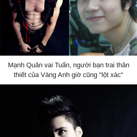
Mạnh Quân vai Tuấn, người bạn trai thân
thiết của Vàng Anh giờ cũng "lột xác"