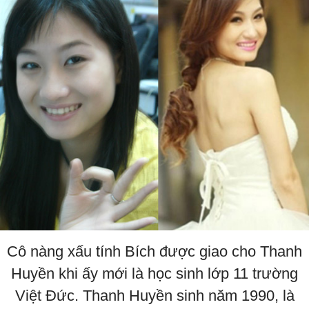
Cô nàng xấu tính Bích được giao cho Thanh
Huyền khi ấy mới là học sinh lớp 11 trường
Việt Đức. Thanh Huyền sinh năm 1990, là