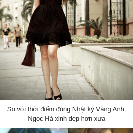
So với thời điểm đóng Nhật ký Vàng Anh,
Ngọc Hà xinh đẹp hơn xưa