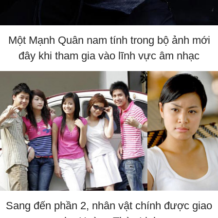
Một Mạnh Quân nam tính trong bộ ảnh mới
đây khi tham gia vào lĩnh vực âm nhạc
Sang đến phần 2, nhân vật chính được giao