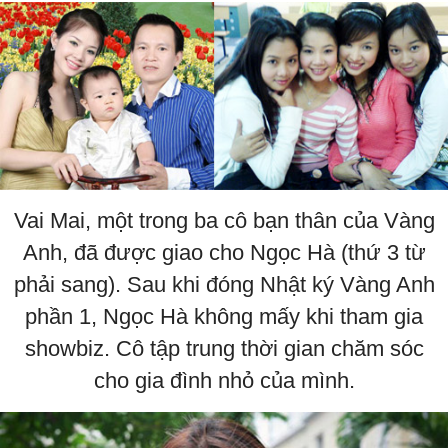
Vai Mai, một trong ba cô bạn thân của Vàng
Anh, đã được giao cho Ngọc Hà (thứ 3 từ
phải sang). Sau khi đóng Nhật ký Vàng Anh
phần 1, Ngọc Hà không mấy khi tham gia
showbiz. Cô tập trung thời gian chăm sóc
cho gia đình nhỏ của mình.