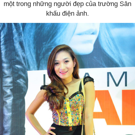
một trong những người đẹp của trường Sân
khấu điện ảnh.