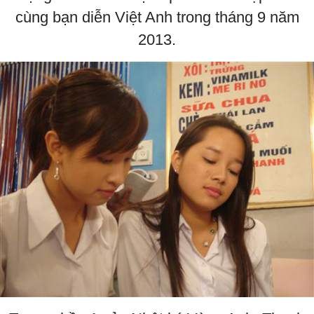
cùng bạn diễn Việt Anh trong tháng 9 năm
2013.