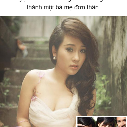
thành một bà mẹ đơn thân.