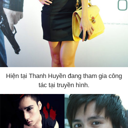
Hiện tại Thanh Huyền đang tham gia công
tác tại truyền hình.