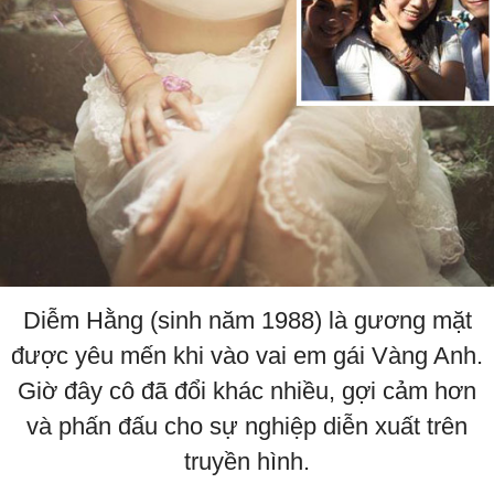
Diễm Hằng (sinh năm 1988) là gương mặt
được yêu mến khi vào vai em gái Vàng Anh.
Giờ đây cô đã đổi khác nhiều, gợi cảm hơn
và phấn đấu cho sự nghiệp diễn xuất trên
truyền hình.