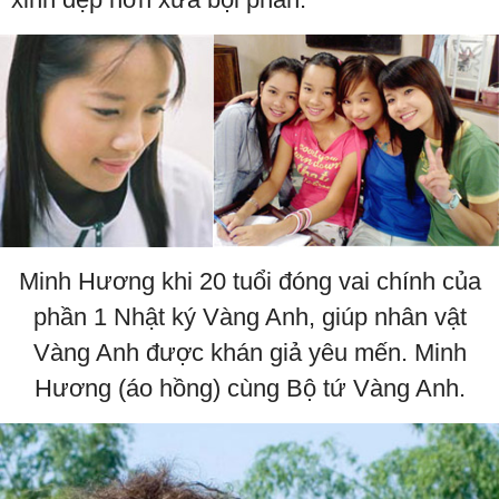
Minh Hương khi 20 tuổi đóng vai chính của
phần 1 Nhật ký Vàng Anh, giúp nhân vật
Vàng Anh được khán giả yêu mến. Minh
Hương (áo hồng) cùng Bộ tứ Vàng Anh.