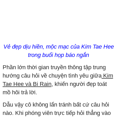
Vẻ đẹp dịu hiền, mộc mạc của Kim Tae Hee
trong buổi họp báo ngắn
Phần lớn thời gian truyền thông tập trung
hướng câu hỏi về chuyện tình yêu giữa
Kim
Tae Hee và Bi Rain
, khiến người đẹp toát
mồ hôi trả lời.
Dẫu vậy cô không lẩn tránh bất cứ câu hỏi
nào. Khi phóng viên trực tiếp hỏi thẳng vào