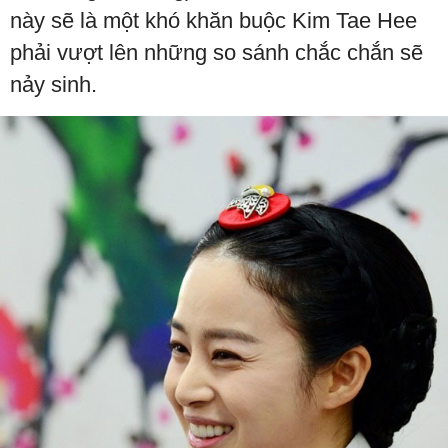
này sẽ là một khó khăn buộc Kim Tae Hee
phải vượt lên những so sánh chắc chắn sẽ
nảy sinh.