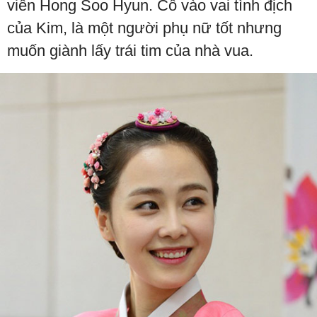
viên Hong Soo Hyun. Cô vào vai tình địch
của Kim, là một người phụ nữ tốt nhưng
muốn giành lấy trái tim của nhà vua.