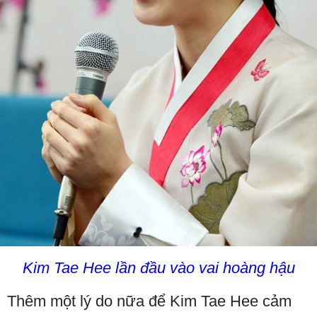
Kim Tae Hee lần đầu vào vai hoàng hậu
Thêm một lý do nữa để Kim Tae Hee cảm