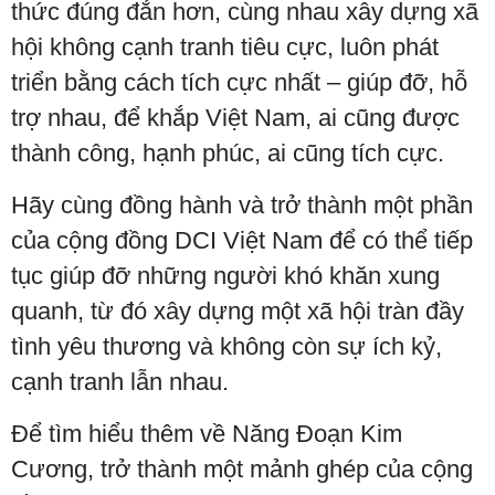
thức đúng đắn hơn, cùng nhau xây dựng xã
hội không cạnh tranh tiêu cực, luôn phát
triển bằng cách tích cực nhất – giúp đỡ, hỗ
trợ nhau, để khắp Việt Nam, ai cũng được
thành công, hạnh phúc, ai cũng tích cực.
Hãy cùng đồng hành và trở thành một phần
của cộng đồng DCI Việt Nam để có thể tiếp
tục giúp đỡ những người khó khăn xung
quanh, từ đó xây dựng một xã hội tràn đầy
tình yêu thương và không còn sự ích kỷ,
cạnh tranh lẫn nhau.
Để tìm hiểu thêm về Năng Đoạn Kim
Cương, trở thành một mảnh ghép của cộng