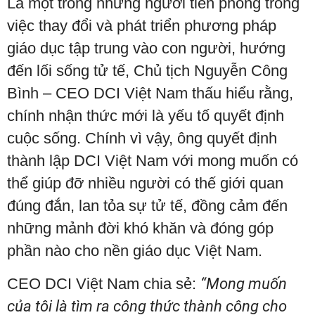
Là một trong những người tiên phong trong
việc thay đổi và phát triển phương pháp
giáo dục tập trung vào con người, hướng
đến lối sống tử tế, Chủ tịch Nguyễn Công
Bình – CEO DCI Việt Nam thấu hiểu rằng,
chính nhận thức mới là yếu tố quyết định
cuộc sống. Chính vì vậy, ông quyết định
thành lập DCI Việt Nam với mong muốn có
thể giúp đỡ nhiều người có thế giới quan
đúng đắn, lan tỏa sự tử tế, đồng cảm đến
những mảnh đời khó khăn và đóng góp
phần nào cho nền giáo dục Việt Nam.
CEO DCI Việt Nam chia sẻ:
“Mong muốn
của tôi là tìm ra công thức thành công cho