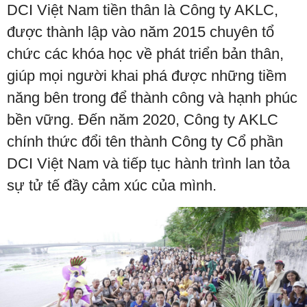
DCI Việt Nam tiền thân là Công ty AKLC,
được thành lập vào năm 2015 chuyên tổ
chức các khóa học về phát triển bản thân,
giúp mọi người khai phá được những tiềm
năng bên trong để thành công và hạnh phúc
bền vững. Đến năm 2020, Công ty AKLC
chính thức đổi tên thành Công ty Cổ phần
DCI Việt Nam và tiếp tục hành trình lan tỏa
sự tử tế đầy cảm xúc của mình.