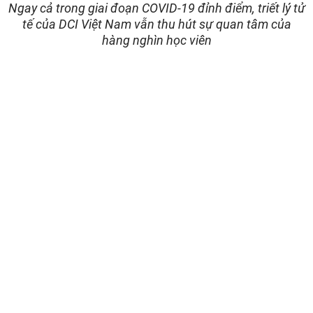
Ngay cả trong giai đoạn COVID-19 đỉnh điểm, triết lý tử
tế của DCI Việt Nam vẫn thu hút sự quan tâm của
hàng nghìn học viên