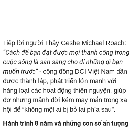
Tiếp lời người Thầy Geshe Michael Roach:
“Cách để bạn đạt được mọi thành công trong
cuộc sống là sẵn sàng cho đi những gì bạn
muốn trước” -
cộng đồng DCI Việt Nam dần
được thành lập, phát triển lớn mạnh với
hàng loạt các hoạt động thiện nguyện, giúp
đỡ những mảnh đời kém may mắn trong xã
hội để “không một ai bị bỏ lại phía sau”.
Hành trình 8 năm và những con số ấn tượng