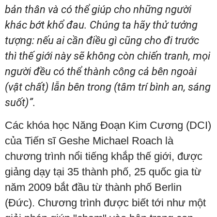
bản thân và có thể giúp cho những người
khác bớt khổ đau. Chúng ta hãy thử tưởng
tượng: nếu ai cần điều gì cũng cho đi trước
thì thế giới này sẽ không còn chiến tranh, mọi
người đều có thể thành công cả bên ngoài
(vật chất) lẫn bên trong (tâm trí bình an, sáng
suốt)”.
Các khóa học Năng Đoạn Kim Cương (DCI)
của Tiến sĩ Geshe Michael Roach là
chương trình nổi tiếng khắp thế giới, được
giảng dạy tại 35 thành phố, 25 quốc gia từ
năm 2009 bắt đầu từ thành phố Berlin
(Đức). Chương trình được biết tới như một