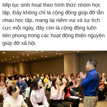
tiếp tục sinh hoạt theo hình thức nhóm học
tập. Đây không chỉ là cộng đồng giúp đỡ lẫn
nhau học tập, mang lại niềm vui và sự tích
cực mỗi ngày, đây còn là cộng đồng luôn
tiên phong trong các hoạt động thiện nguyện
giúp đỡ xã hội.