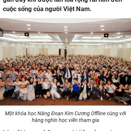
cuộc sống của người Việt Nam.
Một khóa học Năng Đoạn Kim Cương Offline cùng với
hàng nghìn học viên tham gia