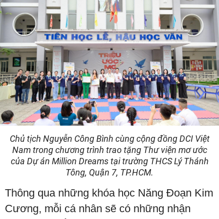
Chủ tịch Nguyễn Công Bình cùng cộng đồng DCI Việt
Nam trong chương trình trao tặng Thư viện mơ ước
của Dự án Million Dreams tại trường THCS Lý Thánh
Tông, Quận 7, TP.HCM.
Thông qua những khóa học Năng Đoạn Kim
Cương, mỗi cá nhân sẽ có những nhận