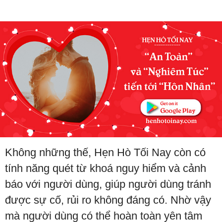
Không những thế, Hẹn Hò Tối Nay còn có
tính năng quét từ khoá nguy hiểm và cảnh
báo với người dùng, giúp người dùng tránh
được sự cố, rủi ro không đáng có. Nhờ vậy
mà người dùng có thể hoàn toàn yên tâm