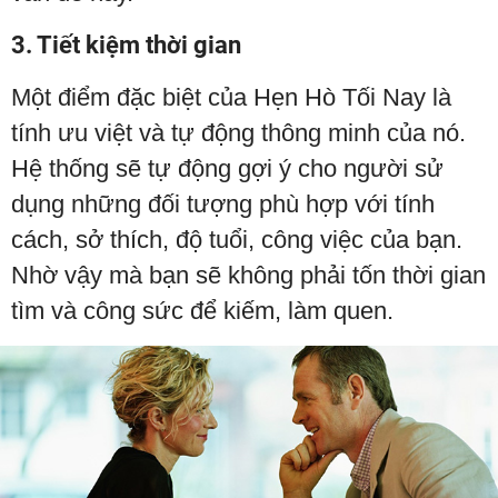
3. Tiết kiệm thời gian
Một điểm đặc biệt của Hẹn Hò Tối Nay là
tính ưu việt và tự động thông minh của nó.
Hệ thống sẽ tự động gợi ý cho người sử
dụng những đối tượng phù hợp với tính
cách, sở thích, độ tuổi, công việc của bạn.
Nhờ vậy mà bạn sẽ không phải tốn thời gian
tìm và công sức để kiếm, làm quen.