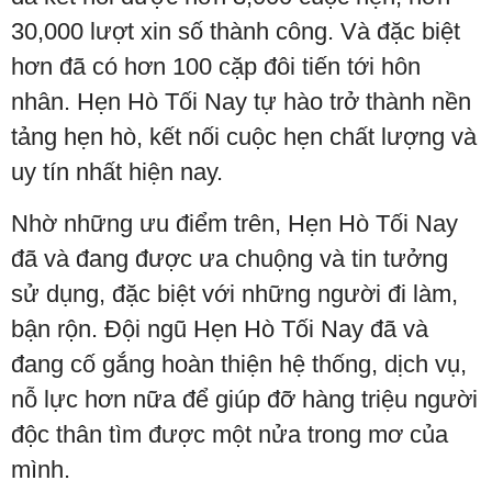
30,000 lượt xin số thành công. Và đặc biệt
hơn đã có hơn 100 cặp đôi tiến tới hôn
nhân. Hẹn Hò Tối Nay tự hào trở thành nền
tảng hẹn hò, kết nối cuộc hẹn chất lượng và
uy tín nhất hiện nay.
Nhờ những ưu điểm trên, Hẹn Hò Tối Nay
đã và đang được ưa chuộng và tin tưởng
sử dụng, đặc biệt với những người đi làm,
bận rộn. Đội ngũ Hẹn Hò Tối Nay đã và
đang cố gắng hoàn thiện hệ thống, dịch vụ,
nỗ lực hơn nữa để giúp đỡ hàng triệu người
độc thân tìm được một nửa trong mơ của
mình.