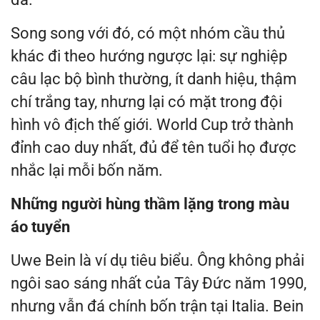
Song song với đó, có một nhóm cầu thủ
khác đi theo hướng ngược lại: sự nghiệp
câu lạc bộ bình thường, ít danh hiệu, thậm
chí trắng tay, nhưng lại có mặt trong đội
hình vô địch thế giới. World Cup trở thành
đỉnh cao duy nhất, đủ để tên tuổi họ được
nhắc lại mỗi bốn năm.
Những người hùng thầm lặng trong màu
áo tuyển
Uwe Bein là ví dụ tiêu biểu. Ông không phải
ngôi sao sáng nhất của Tây Đức năm 1990,
nhưng vẫn đá chính bốn trận tại Italia. Bein