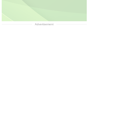
Advertisement