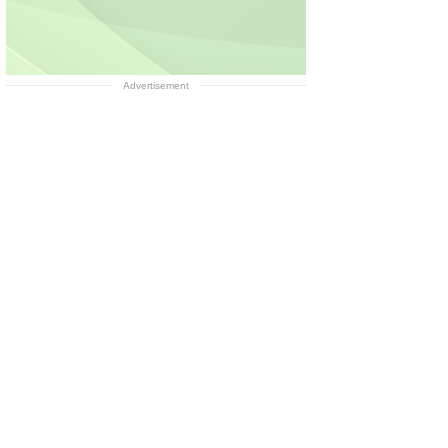
Advertisement