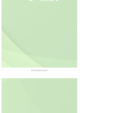
Advertisement