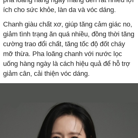
ích cho sức khỏe, làn da và vóc dáng.
Chanh giàu chất xơ, giúp tăng cảm giác no,
giảm tình trạng ăn quá nhiều, đồng thời tăng
cường trao đổi chất, tăng tốc độ đốt cháy
mỡ thừa. Pha loãng chanh với nước lọc
uống hàng ngày là cách hiệu quả để hỗ trợ
giảm cân, cải thiện vóc dáng.