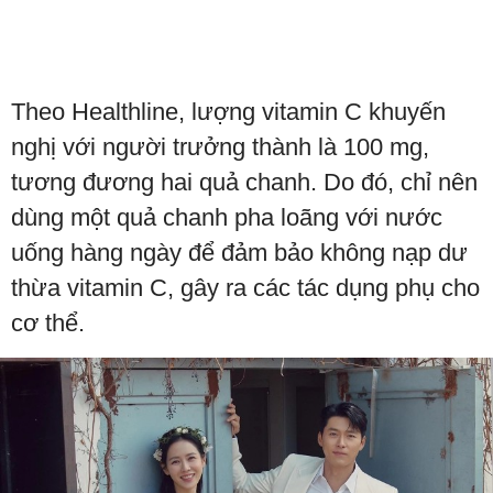
Theo Healthline, lượng vitamin C khuyến
nghị với người trưởng thành là 100 mg,
tương đương hai quả chanh. Do đó, chỉ nên
dùng một quả chanh pha loãng với nước
uống hàng ngày để đảm bảo không nạp dư
thừa vitamin C, gây ra các tác dụng phụ cho
cơ thể.