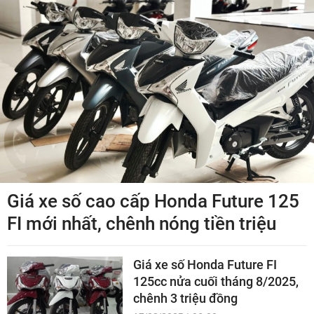
Giá xe số cao cấp Honda Future 125
FI mới nhất, chênh nóng tiền triệu
Giá xe số Honda Future FI
125cc nửa cuối tháng 8/2025,
chênh 3 triệu đồng