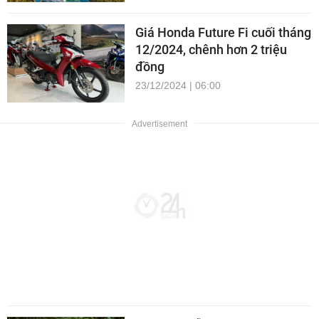
Giá Honda Future Fi cuối tháng
12/2024, chênh hơn 2 triệu
đồng
23/12/2024 | 06:00