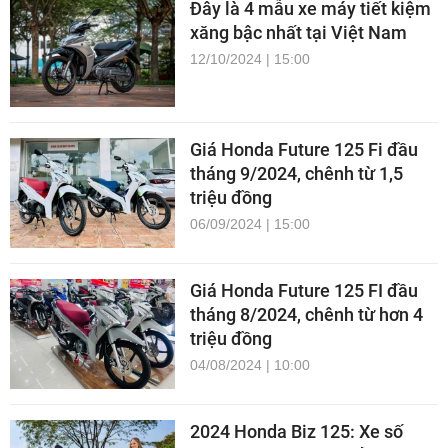
Đây là 4 mẫu xe máy tiết kiệm
xăng bậc nhất tại Việt Nam
12/10/2024 | 15:00
Giá Honda Future 125 Fi đầu
tháng 9/2024, chênh từ 1,5
triệu đồng
06/09/2024 | 15:00
Giá Honda Future 125 FI đầu
tháng 8/2024, chênh từ hơn 4
triệu đồng
04/08/2024 | 10:00
2024 Honda Biz 125: Xe số