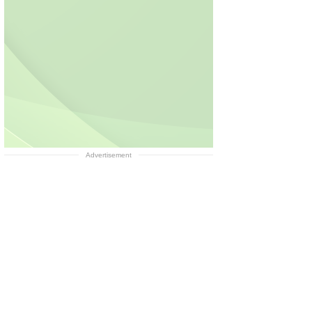
Advertisement