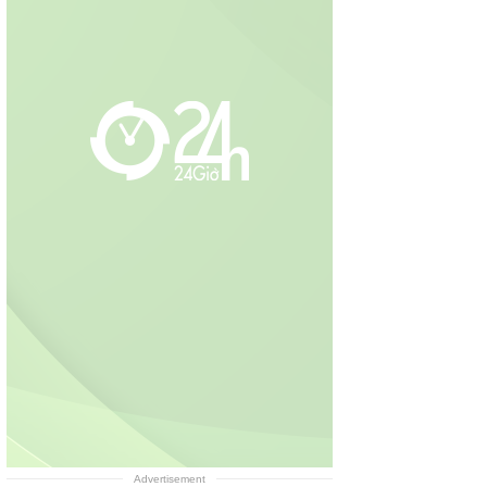
Advertisement