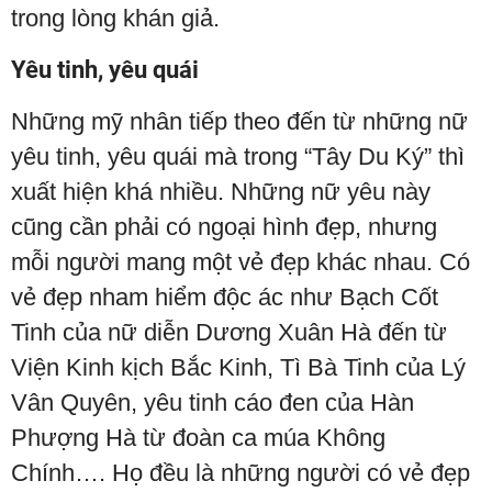
trong lòng khán giả.
Yêu tinh, yêu quái
Những mỹ nhân tiếp theo đến từ những nữ
yêu tinh, yêu quái mà trong “Tây Du Ký” thì
xuất hiện khá nhiều. Những nữ yêu này
cũng cần phải có ngoại hình đẹp, nhưng
mỗi người mang một vẻ đẹp khác nhau. Có
vẻ đẹp nham hiểm độc ác như Bạch Cốt
Tinh của nữ diễn Dương Xuân Hà đến từ
Viện Kinh kịch Bắc Kinh, Tì Bà Tinh của Lý
Vân Quyên, yêu tinh cáo đen của Hàn
Phượng Hà từ đoàn ca múa Không
Chính…. Họ đều là những người có vẻ đẹp