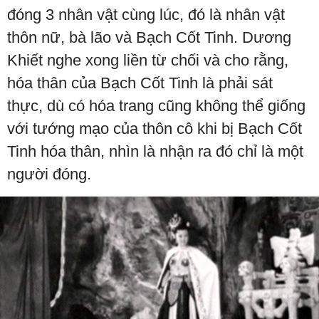
đóng 3 nhân vật cùng lúc, đó là nhân vật
thôn nữ, bà lão và Bạch Cốt Tinh. Dương
Khiết nghe xong liền từ chối và cho rằng,
hóa thân của Bạch Cốt Tinh là phải sát
thực, dù có hóa trang cũng không thể giống
với tướng mạo của thôn cô khi bị Bạch Cốt
Tinh hóa thân, nhìn là nhận ra đó chỉ là một
người đóng.