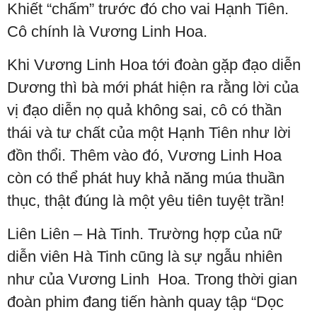
Khiết “chấm” trước đó cho vai Hạnh Tiên.
Cô chính là Vương Linh Hoa.
Khi Vương Linh Hoa tới đoàn gặp đạo diễn
Dương thì bà mới phát hiện ra rằng lời của
vị đạo diễn nọ quả không sai, cô có thần
thái và tư chất của một Hạnh Tiên như lời
đồn thổi. Thêm vào đó, Vương Linh Hoa
còn có thể phát huy khả năng múa thuần
thục, thật đúng là một yêu tiên tuyệt trần!
Liên Liên – Hà Tinh. Trường hợp của nữ
diễn viên Hà Tinh cũng là sự ngẫu nhiên
như của Vương Linh Hoa. Trong thời gian
đoàn phim đang tiến hành quay tập “Dọc