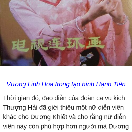
Vương Linh Hoa trong tạo hình Hạnh Tiên.
Thời gian đó, đạo diễn của đoàn ca vũ kịch
Thượng Hải đã giới thiệu một nữ diễn viên
khác cho Dương Khiết và cho rằng nữ diễn
viên này còn phù hợp hơn người mà Dương