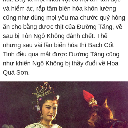
và hiểm ác, rắp tâm biến hóa khôn lường
cũng như dùng mọi yêu ma chước quỷ hòng
ăn cho bằng được thịt của Đường Tăng, về
sau bị Tôn Ngộ Không đánh chết. Thế
nhưng sau vài lần biến hóa thì Bạch Cốt
Tinh đều qua mắt được Đường Tăng cũng
như khiến Ngộ Không bị thầy đuổi về Hoa
Quả Sơn.