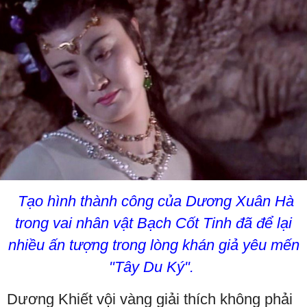
Tạo hình thành công của Dương Xuân Hà
trong vai nhân vật Bạch Cốt Tinh đã để lại
nhiều ấn tượng trong lòng khán giả yêu mến
"Tây Du Ký".
Dương Khiết vội vàng giải thích không phải