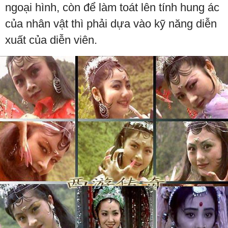
ngoại hình, còn để làm toát lên tính hung ác
của nhân vật thì phải dựa vào kỹ năng diễn
xuất của diễn viên.