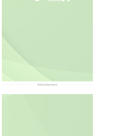
Advertisement