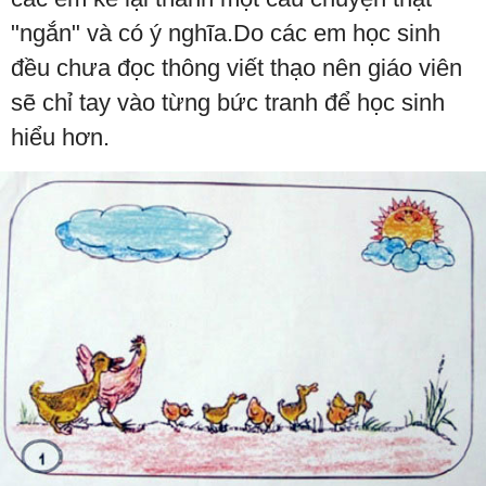
"ngắn" và có ý nghĩa.Do các em học sinh
đều chưa đọc thông viết thạo nên giáo viên
sẽ chỉ tay vào từng bức tranh để học sinh
hiểu hơn.