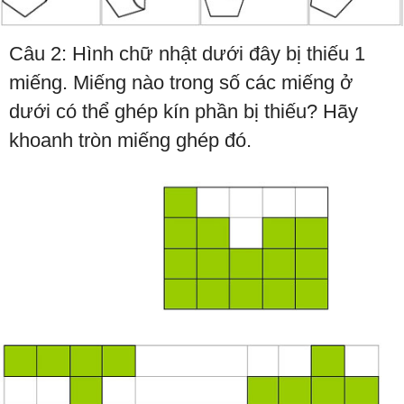
Câu 2: Hình chữ nhật dưới đây bị thiếu 1
miếng. Miếng nào trong số các miếng ở
dưới có thể ghép kín phần bị thiếu? Hãy
khoanh tròn miếng ghép đó.