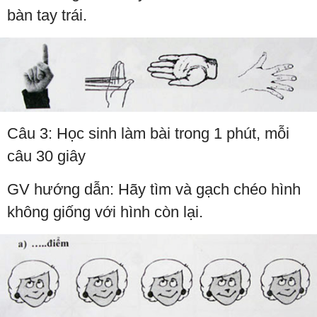
bàn tay trái.
Câu 3: Học sinh làm bài trong 1 phút, mỗi
câu 30 giây
GV hướng dẫn: Hãy tìm và gạch chéo hình
không giống với hình còn lại.