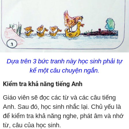
Dựa trên 3 bức tranh này học sinh phải tự
kể một câu chuyện ngắn.
Kiểm tra khả năng tiếng Anh
Giáo viên sẽ đọc các từ và các câu tiếng
Anh. Sau đó, học sinh nhắc lại. Chủ yếu là
để kiểm tra khả năng nghe, phát âm và nhớ
từ, câu của học sinh.