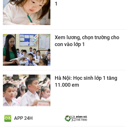
1
Xem lương, chọn trường cho
con vào lớp 1
Hà Nội: Học sinh lớp 1 tăng
11.000 em
APP 24H