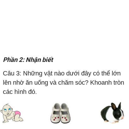
Phần 2: Nhận biết
Câu 3: Những vật nào dưới đây có thể lớn
lên nhờ ăn uống và chăm sóc? Khoanh tròn
các hình đó.