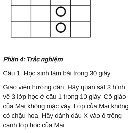
Phần 4: Trắc nghiệm
Câu 1: Học sinh làm bài trong 30 giây
Giáo viên hướng dẫn: Hãy quan sát 3 hình
vẽ 3 lớp học ở câu 1 trong 10 giây. Cô giáo
của Mai không mặc váy, Lớp của Mai không
có chậu hoa. Hãy đánh dấu X vào ô trống
cạnh lớp học của Mai.