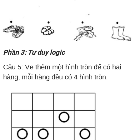
Phần 3: Tư duy logic
Câu 5: Vẽ thêm một hình tròn để có hai
hàng, mỗi hàng đều có 4 hình tròn.