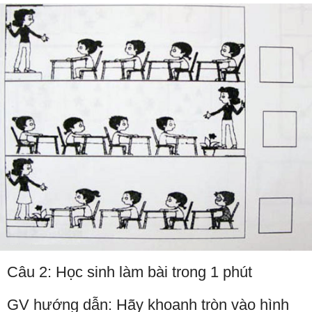
Câu 2: Học sinh làm bài trong 1 phút
GV hướng dẫn: Hãy khoanh tròn vào hình