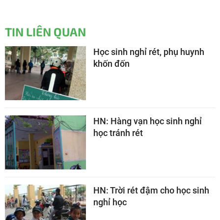
TIN LIÊN QUAN
Học sinh nghỉ rét, phụ huynh
khốn đốn
HN: Hàng vạn học sinh nghỉ
học tránh rét
HN: Trời rét đậm cho học sinh
nghỉ học