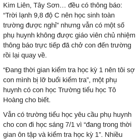
Kim Liên, Tây Sơn… đều có thông báo:
“Trời lạnh 9,8 độ C nên học sinh toàn
trường được nghỉ” nhưng vẫn có một số
phụ huynh không được giáo viên chủ nhiệm
thông báo trực tiếp đã chở con đến trường
rồi lại quay về.
“Đang thời gian kiểm tra học kỳ 1 nên tôi sợ
con mình bị lỡ buổi kiểm tra”, một phụ
huynh có con học Trường tiểu học Tô
Hoàng cho biết.
Vẫn có trường tiểu học yêu cầu phụ huynh
cho con đi học sáng 7/1 vì “đang trong thời
gian ôn tập và kiểm tra học kỳ 1”. Nhiều