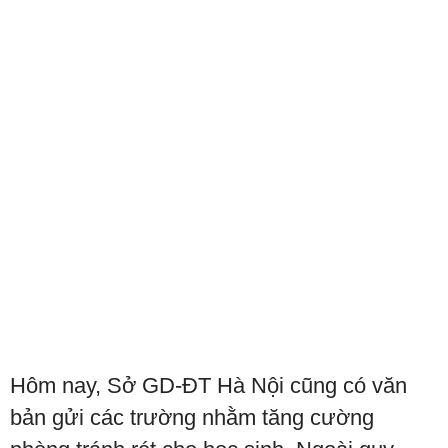
Hôm nay, Sở GD-ĐT Hà Nội cũng có văn
bản gửi các trường nhằm tăng cường