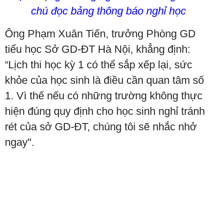
chú đọc bảng thông báo nghỉ học
Ông Phạm Xuân Tiến, trưởng Phòng GD
tiểu học Sở GD-ĐT Hà Nội, khẳng định:
“Lịch thi học kỳ 1 có thể sắp xếp lại, sức
khỏe của học sinh là điều cần quan tâm số
1. Vì thế nếu có những trường không thực
hiện đúng quy định cho học sinh nghỉ tránh
rét của sở GD-ĐT, chúng tôi sẽ nhắc nhở
ngay".