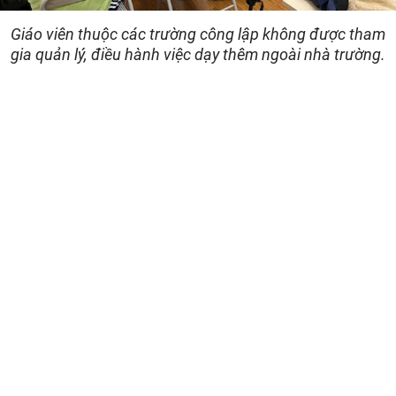
Giáo viên thuộc các trường công lập không được tham
gia quản lý, điều hành việc dạy thêm ngoài nhà trường.