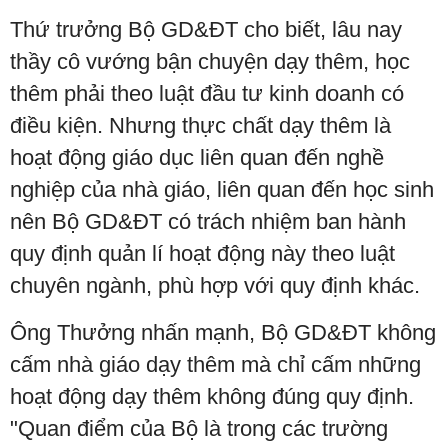
Thứ trưởng Bộ GD&ĐT cho biết, lâu nay
thầy cô vướng bận chuyện dạy thêm, học
thêm phải theo luật đầu tư kinh doanh có
điều kiện. Nhưng thực chất dạy thêm là
hoạt động giáo dục liên quan đến nghề
nghiệp của nhà giáo, liên quan đến học sinh
nên Bộ GD&ĐT có trách nhiệm ban hành
quy định quản lí hoạt động này theo luật
chuyên ngành, phù hợp với quy định khác.
Ông Thưởng nhấn mạnh, Bộ GD&ĐT không
cấm nhà giáo dạy thêm mà chỉ cấm những
hoạt động dạy thêm không đúng quy định.
"Quan điểm của Bộ là trong các trường