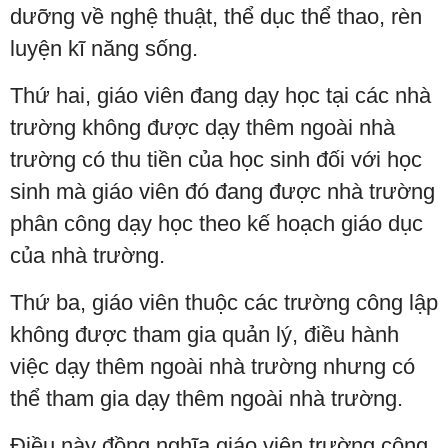
dưỡng về nghệ thuật, thể dục thể thao, rèn
luyện kĩ năng sống.
Thứ hai, giáo viên đang dạy học tại các nhà
trường không được dạy thêm ngoài nhà
trường có thu tiền của học sinh đối với học
sinh mà giáo viên đó đang được nhà trường
phân công dạy học theo kế hoạch giáo dục
của nhà trường.
Thứ ba, giáo viên thuộc các trường công lập
không được tham gia quản lý, điều hành
việc dạy thêm ngoài nhà trường nhưng có
thể tham gia dạy thêm ngoài nhà trường.
Điều này đồng nghĩa giáo viên trường công