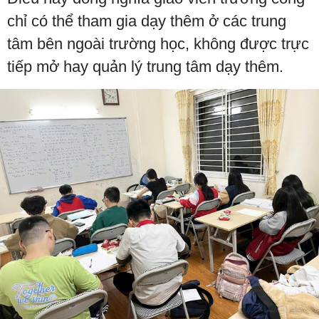
chỉ có thể tham gia dạy thêm ở các trung
tâm bên ngoài trường học, không được trực
tiếp mở hay quản lý trung tâm dạy thêm.