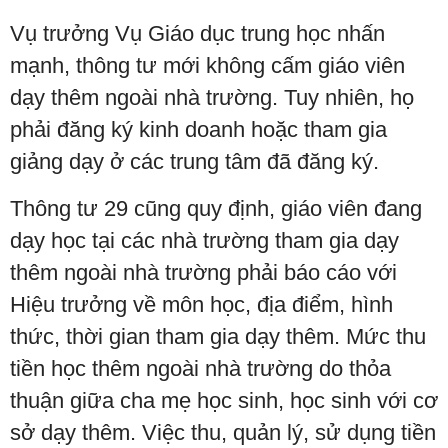
Vụ trưởng Vụ Giáo dục trung học nhấn
mạnh, thông tư mới không cấm giáo viên
dạy thêm ngoài nhà trường. Tuy nhiên, họ
phải đăng ký kinh doanh hoặc tham gia
giảng dạy ở các trung tâm đã đăng ký.
Thông tư 29 cũng quy định, giáo viên đang
dạy học tại các nhà trường tham gia dạy
thêm ngoài nhà trường phải báo cáo với
Hiệu trưởng về môn học, địa điểm, hình
thức, thời gian tham gia dạy thêm. Mức thu
tiền học thêm ngoài nhà trường do thỏa
thuận giữa cha mẹ học sinh, học sinh với cơ
sở dạy thêm. Việc thu, quản lý, sử dụng tiền