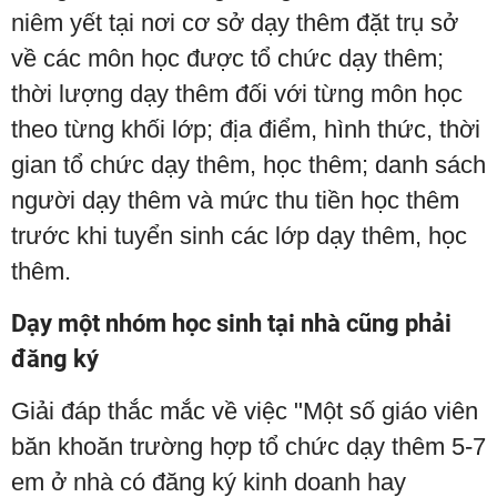
niêm yết tại nơi cơ sở dạy thêm đặt trụ sở
về các môn học được tổ chức dạy thêm;
thời lượng dạy thêm đối với từng môn học
theo từng khối lớp; địa điểm, hình thức, thời
gian tổ chức dạy thêm, học thêm; danh sách
người dạy thêm và mức thu tiền học thêm
trước khi tuyển sinh các lớp dạy thêm, học
thêm.
Dạy một nhóm học sinh tại nhà cũng phải
đăng ký
Giải đáp thắc mắc về việc "Một số giáo viên
băn khoăn trường hợp tổ chức dạy thêm 5-7
em ở nhà có đăng ký kinh doanh hay