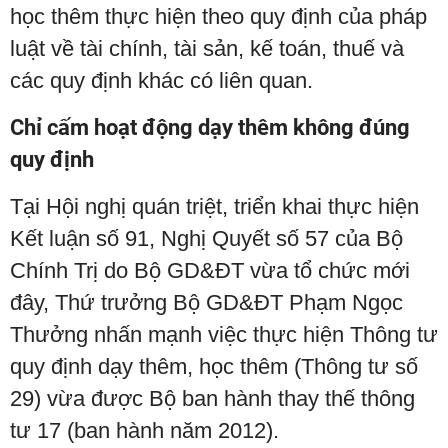
học thêm thực hiện theo quy định của pháp
luật về tài chính, tài sản, kế toán, thuế và
các quy định khác có liên quan.
Chỉ cấm hoạt động dạy thêm không đúng
quy định
Tại Hội nghị quán triệt, triển khai thực hiện
Kết luận số 91, Nghị Quyết số 57 của Bộ
Chính Trị do Bộ GD&ĐT vừa tổ chức mới
đây, Thứ trưởng Bộ GD&ĐT Phạm Ngọc
Thưởng nhấn mạnh việc thực hiện Thông tư
quy định dạy thêm, học thêm (Thông tư số
29) vừa được Bộ ban hành thay thế thông
tư 17 (ban hành năm 2012).