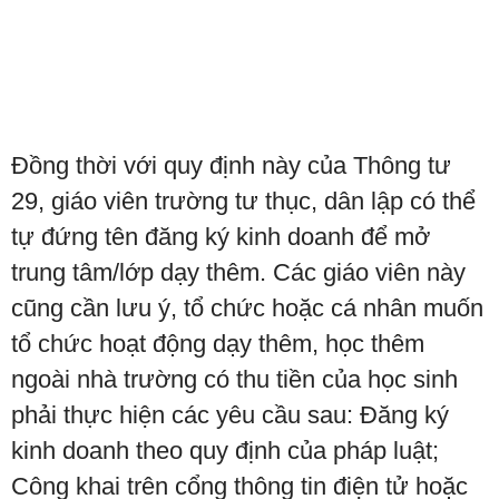
Đồng thời với quy định này của Thông tư
29, giáo viên trường tư thục, dân lập có thể
tự đứng tên đăng ký kinh doanh để mở
trung tâm/lớp dạy thêm. Các giáo viên này
cũng cần lưu ý, tổ chức hoặc cá nhân muốn
tổ chức hoạt động dạy thêm, học thêm
ngoài nhà trường có thu tiền của học sinh
phải thực hiện các yêu cầu sau: Đăng ký
kinh doanh theo quy định của pháp luật;
Công khai trên cổng thông tin điện tử hoặc