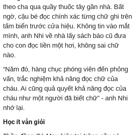
theo cha qua quầy thuốc tây gần nhà. Bất
ngờ, cậu bé đọc chính xác từng chữ ghi trên
tấm biển trước cửa hiệu. Không tin vào mắt
mình, anh Nhi về nhà lấy sách báo cũ đưa
cho con đọc liền một hơi, không sai chữ
nào.
“Năm đó, hàng chục phóng viên đến phỏng
vấn, trắc nghiệm khả năng đọc chữ của
cháu. Ai cũng quả quyết khả năng đọc của
cháu như một người đã biết chữ” - anh Nhi
nhớ lại.
Học ít vẫn giỏi