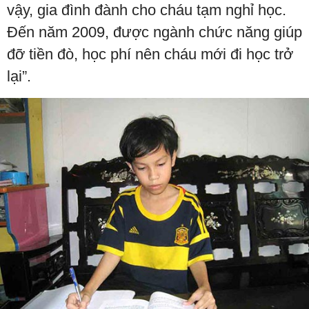
vậy, gia đình đành cho cháu tạm nghỉ học.
Đến năm 2009, được ngành chức năng giúp
đỡ tiền đò, học phí nên cháu mới đi học trở
lại”.