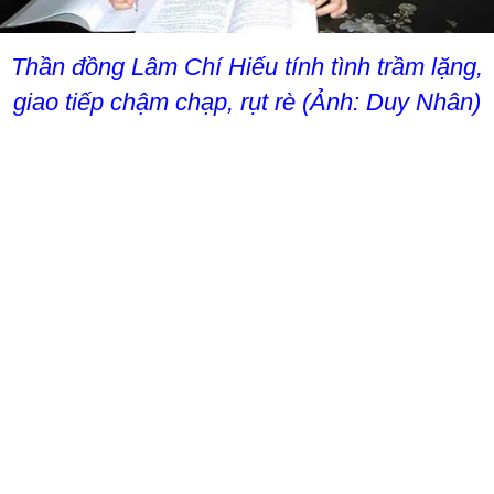
Thần đồng Lâm Chí Hiếu tính tình trầm lặng,
giao tiếp chậm chạp, rụt rè (Ảnh: Duy Nhân)