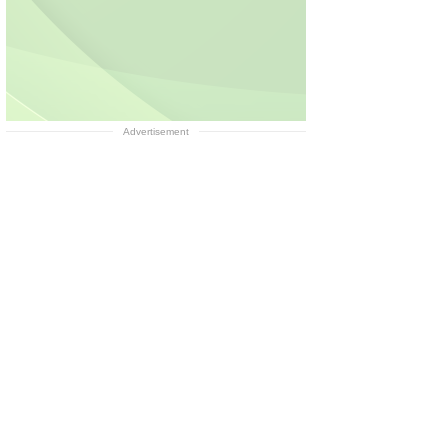
Advertisement