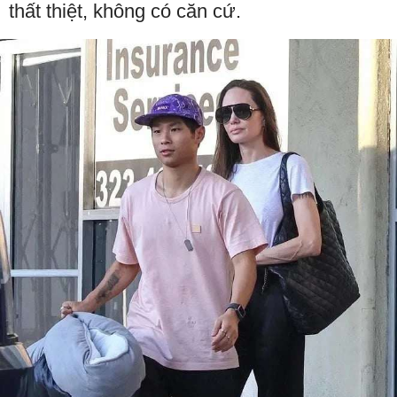
thất thiệt, không có căn cứ.