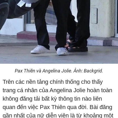
Pax Thiên và Angelina Jolie. Ảnh: Backgrid.
Trên các nền tảng chính thống cho thấy
trang cá nhân của Angelina Jolie hoàn toàn
không đăng tải bất kỳ thông tin nào liên
quan đến việc Pax Thiên qua đời. Bài đăng
gần nhất của nữ diễn viên là từ khoảng một