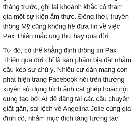
tháng trước, ghi lại khoảnh khắc cô tham
gia một sự kiện ẩm thực. Đồng thời, truyền
thông Mỹ cũng không hề đưa tin về việc
Pax Thiên mắc ung thư hay qua đời.
Từ đó, có thể khẳng định thông tin Pax
Thiên qua đời chỉ là sản phẩm bịa đặt nhằm
câu kéo sự chú ý. Nhiều cư dân mạng còn
phát hiện trang Facebook nói trên thường
xuyên sử dụng hình ảnh cắt ghép hoặc nội
dung tạo bởi AI để đăng tải các câu chuyện
giật gân, sai lệch về Angelina Jolie cùng gia
đình cô, nhằm mục đích tăng tương tác.