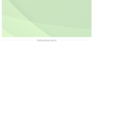
Advertisement