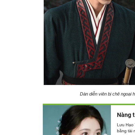
Dàn diễn viên bị chê ngoại 
Nàng t
Lưu Hạo 
bằng tài 