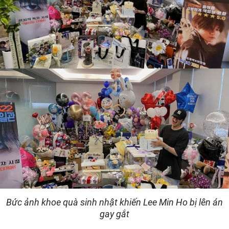
Bức ảnh khoe quà sinh nhật khiến Lee Min Ho bị lên án
gay gắt