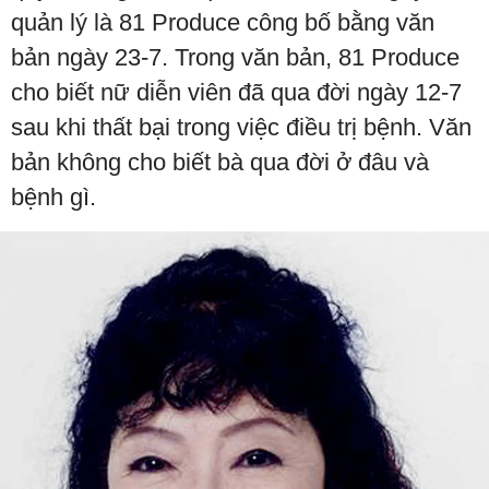
quản lý là 81 Produce công bố bằng văn
bản ngày 23-7. Trong văn bản, 81 Produce
cho biết nữ diễn viên đã qua đời ngày 12-7
sau khi thất bại trong việc điều trị bệnh. Văn
bản không cho biết bà qua đời ở đâu và
bệnh gì.