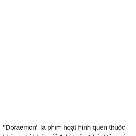
"Doraemon" là phim hoạt hình quen thuộc