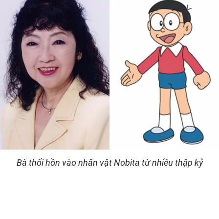
Bà thổi hồn vào nhân vật Nobita từ nhiều thập kỷ