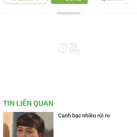
TIN LIÊN QUAN
Canh bạc nhiều rủi ro